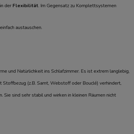
 in der
Flexibilität
. Im Gegensatz zu Komplettsystemen
 einfach austauschen.
me und Natürlichkeit ins Schlafzimmer. Es ist extrem langlebig,
t Stoffbezug (z.B. Samt, Webstoff oder Bouclé) verhindert,
. Sie sind sehr stabil und wirken in kleinen Räumen nicht