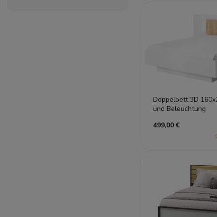
Doppelbett 3D 160x2
und Beleuchtung
499,00 €