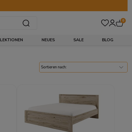
0
LEKTIONEN
NEUES
SALE
BLOG