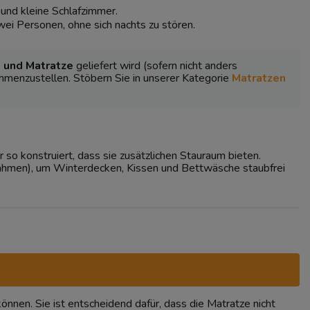
 und kleine Schlafzimmer.
ei Personen, ohne sich nachts zu stören.
 und Matratze
geliefert wird (sofern nicht anders
ammenzustellen. Stöbern Sie in unserer Kategorie
Matratzen
o konstruiert, dass sie zusätzlichen Stauraum bieten.
hmen), um Winterdecken, Kissen und Bettwäsche staubfrei
önnen. Sie ist entscheidend dafür, dass die Matratze nicht