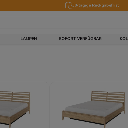
30-tägige Rückgabefrist
LAMPEN
SOFORT VERFÜGBAR
KOL