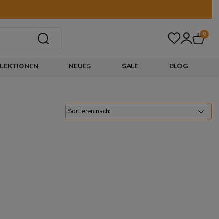
0
LEKTIONEN
NEUES
SALE
BLOG