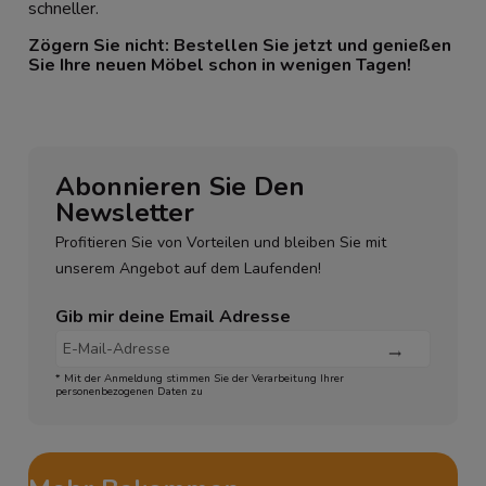
schneller.
Zögern Sie nicht: Bestellen Sie jetzt und genießen
Sie Ihre neuen Möbel schon in wenigen Tagen!
Abonnieren Sie Den
Newsletter
Profitieren Sie von Vorteilen und bleiben Sie mit
unserem Angebot auf dem Laufenden!
Gib mir deine Email Adresse
* Mit der Anmeldung stimmen Sie der Verarbeitung Ihrer
personenbezogenen Daten zu