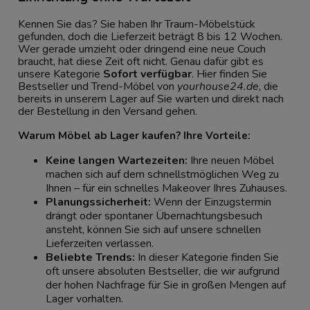
Kennen Sie das? Sie haben Ihr Traum-Möbelstück
gefunden, doch die Lieferzeit beträgt 8 bis 12 Wochen.
Wer gerade umzieht oder dringend eine neue Couch
braucht, hat diese Zeit oft nicht. Genau dafür gibt es
unsere Kategorie
Sofort verfügbar
. Hier finden Sie
Bestseller und Trend-Möbel von
yourhouse24.de
, die
bereits in unserem Lager auf Sie warten und direkt nach
der Bestellung in den Versand gehen.
Warum Möbel ab Lager kaufen? Ihre Vorteile:
Keine langen Wartezeiten:
Ihre neuen Möbel
machen sich auf dem schnellstmöglichen Weg zu
Ihnen – für ein schnelles Makeover Ihres Zuhauses.
Planungssicherheit:
Wenn der Einzugstermin
drängt oder spontaner Übernachtungsbesuch
ansteht, können Sie sich auf unsere schnellen
Lieferzeiten verlassen.
Beliebte Trends:
In dieser Kategorie finden Sie
oft unsere absoluten Bestseller, die wir aufgrund
der hohen Nachfrage für Sie in großen Mengen auf
Lager vorhalten.