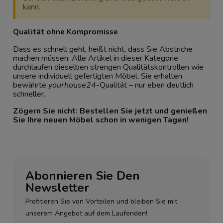
kann.
Qualität ohne Kompromisse
Dass es schnell geht, heißt nicht, dass Sie Abstriche
machen müssen. Alle Artikel in dieser Kategorie
durchlaufen dieselben strengen Qualitätskontrollen wie
unsere individuell gefertigten Möbel. Sie erhalten
bewährte
yourhouse24
-Qualität – nur eben deutlich
schneller.
Zögern Sie nicht: Bestellen Sie jetzt und genießen
Sie Ihre neuen Möbel schon in wenigen Tagen!
Abonnieren Sie Den
Newsletter
Profitieren Sie von Vorteilen und bleiben Sie mit
unserem Angebot auf dem Laufenden!