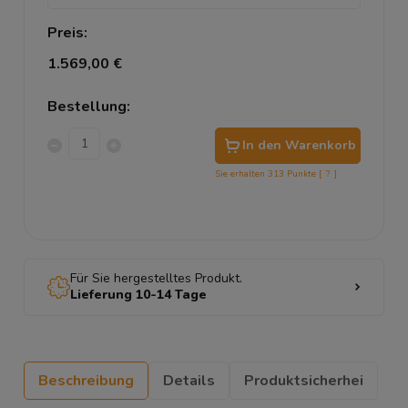
Preis:
1.569,00 €
Bestellung:
In den Warenkorb
Sie erhalten
313
Punkte [
?
]
Für Sie hergestelltes Produkt.
Lieferung 10-14 Tage
Beschreibung
Details
Produktsicherhei