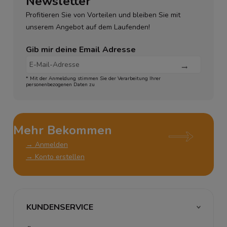
Newsletter
Profitieren Sie von Vorteilen und bleiben Sie mit
unserem Angebot auf dem Laufenden!
Gib mir deine Email Adresse
* Mit der Anmeldung stimmen Sie der Verarbeitung Ihrer
personenbezogenen Daten zu
Mehr Bekommen
→ Anmelden
→ Konto erstellen
KUNDENSERVICE