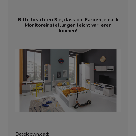
Bitte beachten Sie, dass die Farben je nach
Monitoreinstellungen leicht variieren
können!
Dateidownload: