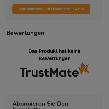
Warnhinweise und Sicherheitshinweise
Bewertungen
Das Produkt hat keine
Bewertungen
Abonnieren Sie Den