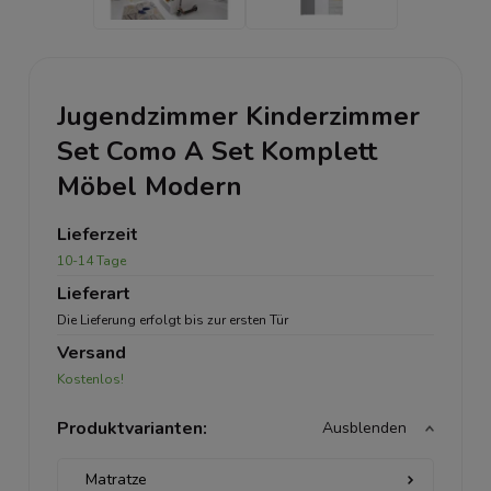
Jugendzimmer Kinderzimmer
Set Como A Set Komplett
Möbel Modern
Lieferzeit
10-14 Tage
Lieferart
Die Lieferung erfolgt bis zur ersten Tür
Versand
Kostenlos!
Produktvarianten:
Ausblenden