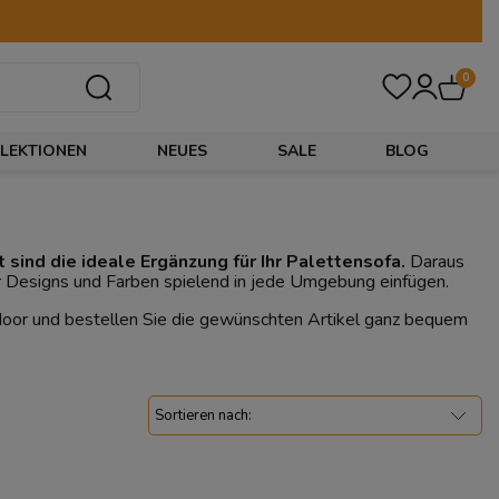
0
LEKTIONEN
NEUES
SALE
BLOG
t sind die ideale Ergänzung für Ihr Palettensofa.
Daraus
r Designs und Farben spielend in jede Umgebung einfügen.
ndoor und bestellen Sie die gewünschten Artikel ganz bequem