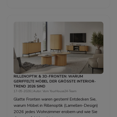
RILLENOPTIK & 3D-FRONTEN: WARUM
GERIFFELTE MÖBEL DER GRÖSSTE INTERIOR-T
REND 2026 SIND
17-05-2026
| Autor: Vom YourHouse24-Team
Glatte Fronten waren gestern! Entdecken Sie,
warum Möbel in Rillenoptik (Lamellen-Design)
2026 jedes Wohnzimmer erobern und wie Sie