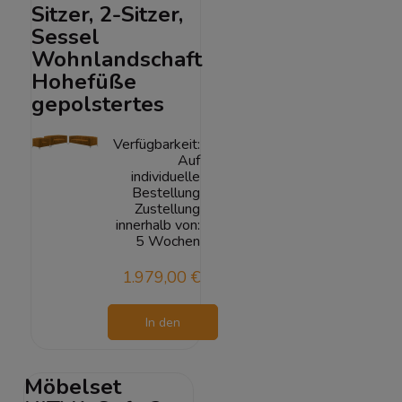
Sitzer, 2-Sitzer,
Sessel
Wohnlandschaft
Hohefüße
gepolstertes
Verfügbarkeit:
Auf
individuelle
Bestellung
Zustellung
innerhalb von:
5 Wochen
1.979,00 €
In den
Warenkorb
Möbelset