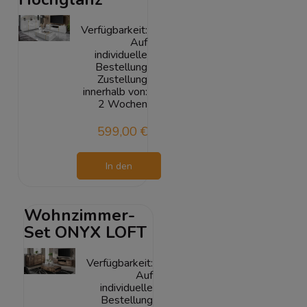
Verfügbarkeit:
Auf
individuelle
Bestellung
Zustellung
innerhalb von:
2 Wochen
599,00 €
In den
Warenkorb
Wohnzimmer-
Set ONYX LOFT
Verfügbarkeit:
Auf
individuelle
Bestellung