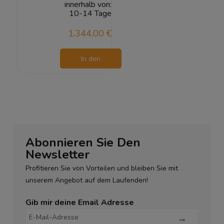
innerhalb von:
10-14 Tage
1.344,00 €
In den
Warenkorb
Abonnieren Sie Den
Newsletter
Profitieren Sie von Vorteilen und bleiben Sie mit
unserem Angebot auf dem Laufenden!
Gib mir deine Email Adresse