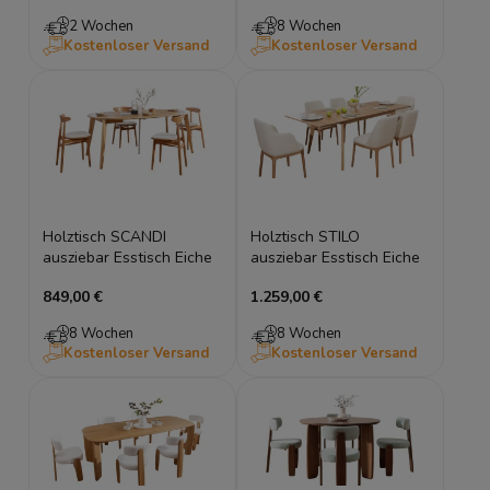
2 Wochen
8 Wochen
Kostenloser Versand
Kostenloser Versand
Holztisch SCANDI
Holztisch STILO
ausziebar Esstisch Eiche
ausziebar Esstisch Eiche
849,00 €
1.259,00 €
8 Wochen
8 Wochen
Kostenloser Versand
Kostenloser Versand