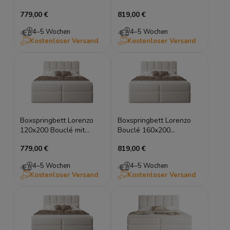
Doppelbett mit Stauraum
Doppelbett mit
779,00 €
819,00 €
Bettkasten
4–5 Wochen
4–5 Wochen
Kostenloser Versand
Kostenloser Versand
Boxspringbett Lorenzo
Boxspringbett Lorenzo
120x200 Bouclé mit
Bouclé 160x200
Stauraum
Doppelbett mit Stauraum
779,00 €
819,00 €
4–5 Wochen
4–5 Wochen
Kostenloser Versand
Kostenloser Versand