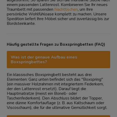
einem passenden Lattenrost. Kombinieren Sie Ihr neues
Traumbett mit passenden
Nachttischen
, um Ihre
persönliche Wohlfühloase komplett zu machen. Unsere
Spedition liefert Ihre Möbel sicher und zuverlässig bis zur
Bordsteinkante.
Häufig gestellte Fragen zu Boxspringbetten (FAQ)
Was ist der genaue Aufbau eines
Boxspringbettes?
Ein klassisches Boxspringbett besteht aus drei
Elementen: Ganz unten befindet sich das "Boxspring"
(ein massiver Holzrahmen mit integriertem Federkern,
der den Lattenrost ersetzt). Darauf liegt die
Hauptmatratze (meist ein Bonell- oder
Taschenfederkern). Den Abschluss bildet der Topper,
eine dünne Komfortauflage (z. B. aus Kaltschaum oder
Viscoschaum), die für die ultimative Gemütlichkeit sorgt.