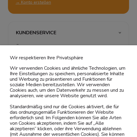
→ Konto erstellen
KUNDENSERVICE
ÜBER UNS & RECHTLICHES
Wir respektieren Ihre Privatsphäre
MEIN ACCOUNT
Wir verwenden Cookies und ähnliche Technologien, um
Ihre Einstellungen zu speichern, personalisierte Inhalte
BELIEBTE KATEGORIEN
und Werbung zu präsentieren und Funktionen für
soziale Medien bereitzustellen. Wir verwenden
Cookies auch, um den Datenverkehr zu messen und zu
analysieren, wie unsere Website genutzt wird.
Kontaktiere uns!
Standardmäßig sind nur die Cookies aktiviert, die für
das ordnungsgemäße Funktionieren der Website
0151 12200811
erforderlich sind. Im Folgenden können Sie alle Arten
von Cookies akzeptieren, indem Sie auf „Alle
shop@yourhouse24.eu
akzeptieren“ klicken, oder ihre Verwendung ablehnen
(mit Ausnahme der wesentlichen Cookies). Sie können
Mo. - Fr. 07:00-15:00