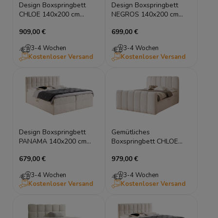
Design Boxspringbett
Design Boxspringbett
CHLOE 140x200 cm
NEGROS 140x200 cm
Bouclé mit Bettkasten &
Bouclé mit Bettkasten &
909,00 €
699,00 €
Topper
Topper
3-4 Wochen
3-4 Wochen
Kostenloser Versand
Kostenloser Versand
Design Boxspringbett
Gemütliches
PANAMA 140x200 cm
Boxspringbett CHLOE
Bouclé mit Bettkasten &
200x200 cm Bouclé mit
679,00 €
979,00 €
Topper
Bettkasten Topper
3-4 Wochen
3-4 Wochen
Kostenloser Versand
Kostenloser Versand