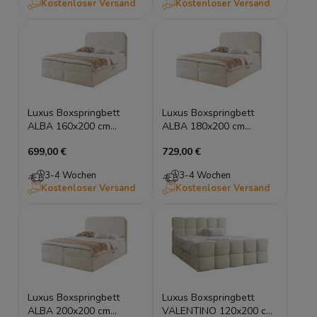
Kostenloser Versand
Kostenloser Versand
Luxus Boxspringbett
Luxus Boxspringbett
ALBA 160x200 cm
ALBA 180x200 cm
Bouclé mit Bettkasten &
Bouclé mit Bettkasten &
699,00 €
729,00 €
Topper
Topper
3-4 Wochen
3-4 Wochen
Kostenloser Versand
Kostenloser Versand
Luxus Boxspringbett
Luxus Boxspringbett
ALBA 200x200 cm
VALENTINO 120x200 cm