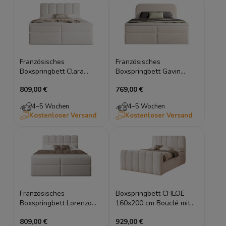
Französisches
Französisches
Boxspringbett Clara
Boxspringbett Gavin
Bouclé 140x200 mit
Bouclé 140x200 mit
809,00 €
769,00 €
Bettkasten
Bettkasten
4–5 Wochen
4–5 Wochen
Kostenloser Versand
Kostenloser Versand
Französisches
Boxspringbett CHLOE
Boxspringbett Lorenzo
160x200 cm Bouclé mit
Bouclé 140x200 mit
Bettkasten & Topper
809,00 €
929,00 €
Bettkasten