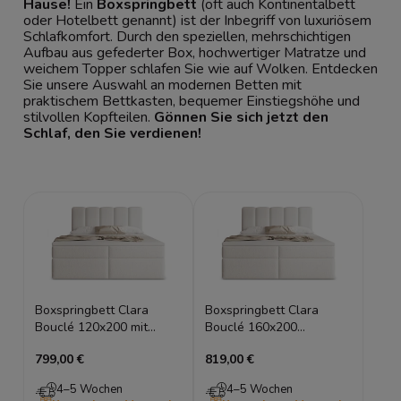
Hause!
Ein
Boxspringbett
(oft auch Kontinentalbett
oder Hotelbett genannt) ist der Inbegriff von luxuriösem
Schlafkomfort. Durch den speziellen, mehrschichtigen
Aufbau aus gefederter Box, hochwertiger Matratze und
weichem Topper schlafen Sie wie auf Wolken. Entdecken
Sie unsere Auswahl an modernen Betten mit
praktischem Bettkasten, bequemer Einstiegshöhe und
stilvollen Kopfteilen.
Gönnen Sie sich jetzt den
Schlaf, den Sie verdienen!
Boxspringbett Clara
Boxspringbett Clara
Bouclé 120x200 mit
Bouclé 160x200
Stauraum
Doppelbett mit Stauraum
799,00 €
819,00 €
4–5 Wochen
4–5 Wochen