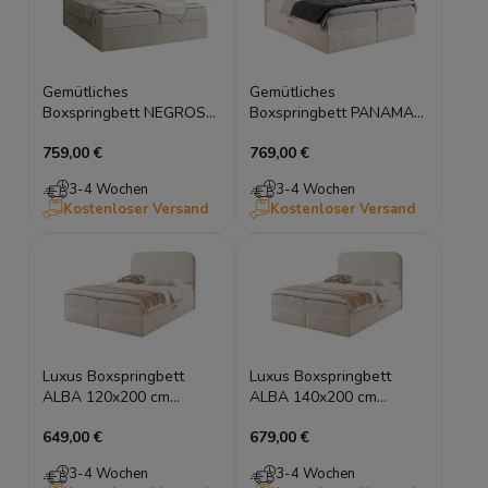
Gemütliches
Gemütliches
Boxspringbett NEGROS
Boxspringbett PANAMA
200x200 cm Bouclé mit
200x200 cm Bouclé mit
759,00 €
769,00 €
Bettkasten
Bettkasten
3-4 Wochen
3-4 Wochen
Kostenloser Versand
Kostenloser Versand
Luxus Boxspringbett
Luxus Boxspringbett
ALBA 120x200 cm
ALBA 140x200 cm
Bouclé mit Bettkasten &
Bouclé mit Bettkasten &
649,00 €
679,00 €
Topper
Topper
3-4 Wochen
3-4 Wochen