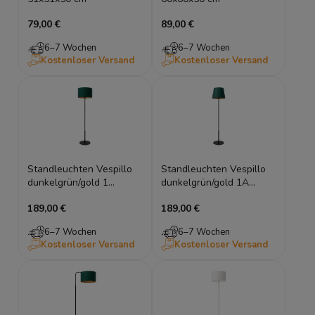
79,00 €
89,00 €
6–7 Wochen
6–7 Wochen
Kostenloser Versand
Kostenloser Versand
Standleuchten Vespillo
Standleuchten Vespillo
dunkelgrün/gold 1
dunkelgrün/gold 1A
40x40x150 roller
38x38x154
189,00 €
189,00 €
6–7 Wochen
6–7 Wochen
Kostenloser Versand
Kostenloser Versand