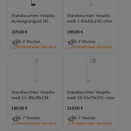
Standleuchten Vespillo
Standleuchten Vespillo
dunkelgrün/gold 1B
weiß 1 40x40x150 roller
40x70x151 roller
219,00 €
189,00 €
6–7 Wochen
6–7 Wochen
Kostenloser Versand
Kostenloser Versand
Standleuchten Vespillo
Standleuchten Vespillo
weiß 1A 38x38x154
weiß 1B 40x70x151 roller
189,00 €
219,00 €
6–7 Wochen
6–7 Wochen
Kostenloser Versand
Kostenloser Versand