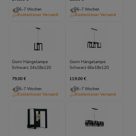
6–7 Wochen
6–7 Wochen
Kostenloser Versand
Kostenloser Versand
Giorri Hängelampe
Giorri Hängelampe
Schwarz 24x18x120
Schwarz 66x18x120
79,00 €
119,00 €
6–7 Wochen
6–7 Wochen
Kostenloser Versand
Kostenloser Versand