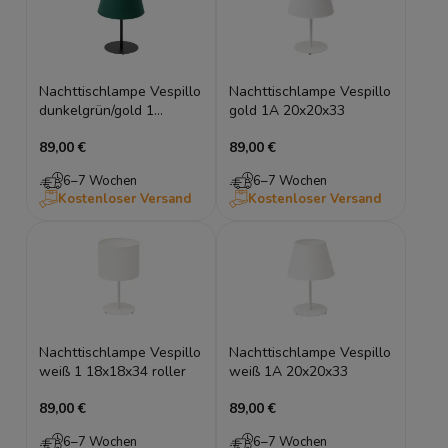
Nachttischlampe Vespillo
Nachttischlampe Vespillo
dunkelgrün/gold 1
gold 1A 20x20x33
20x20x33
89,00 €
89,00 €
6–7 Wochen
6–7 Wochen
Kostenloser Versand
Kostenloser Versand
Nachttischlampe Vespillo
Nachttischlampe Vespillo
weiß 1 18x18x34 roller
weiß 1A 20x20x33
89,00 €
89,00 €
6–7 Wochen
6–7 Wochen