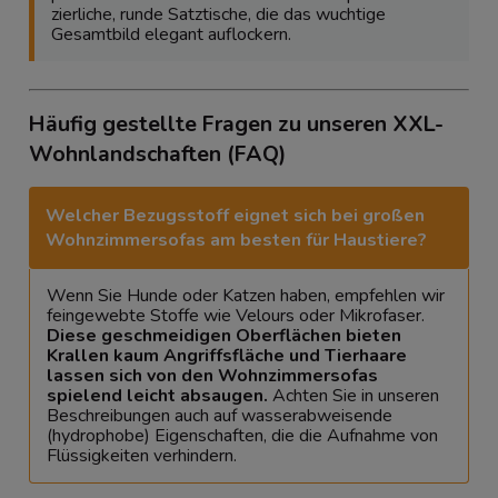
zierliche, runde Satztische, die das wuchtige
Gesamtbild elegant auflockern.
Häufig gestellte Fragen zu unseren XXL-
Wohnlandschaften (FAQ)
Welcher Bezugsstoff eignet sich bei großen
Wohnzimmersofas am besten für Haustiere?
Wenn Sie Hunde oder Katzen haben, empfehlen wir
feingewebte Stoffe wie Velours oder Mikrofaser.
Diese geschmeidigen Oberflächen bieten
Krallen kaum Angriffsfläche und Tierhaare
lassen sich von den Wohnzimmersofas
spielend leicht absaugen.
Achten Sie in unseren
Beschreibungen auch auf wasserabweisende
(hydrophobe) Eigenschaften, die die Aufnahme von
Flüssigkeiten verhindern.