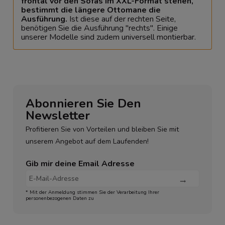
frontal vor den Sofas im XXL-Format stehen,
bestimmt die längere Ottomane die
Ausführung.
Ist diese auf der rechten Seite,
benötigen Sie die Ausführung "rechts". Einige
unserer Modelle sind zudem universell montierbar.
Abonnieren Sie Den
Newsletter
Profitieren Sie von Vorteilen und bleiben Sie mit
unserem Angebot auf dem Laufenden!
Gib mir deine Email Adresse
* Mit der Anmeldung stimmen Sie der Verarbeitung Ihrer
personenbezogenen Daten zu