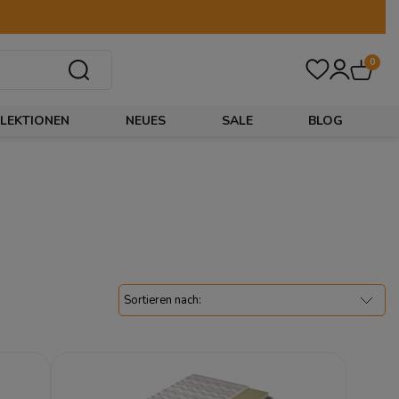
0
LEKTIONEN
NEUES
SALE
BLOG