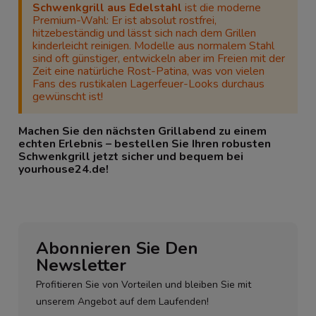
Schwenkgrill aus Edelstahl
ist die moderne
Premium-Wahl: Er ist absolut rostfrei,
hitzebeständig und lässt sich nach dem Grillen
kinderleicht reinigen. Modelle aus normalem Stahl
sind oft günstiger, entwickeln aber im Freien mit der
Zeit eine natürliche Rost-Patina, was von vielen
Fans des rustikalen Lagerfeuer-Looks durchaus
gewünscht ist!
Machen Sie den nächsten Grillabend zu einem
echten Erlebnis – bestellen Sie Ihren robusten
Schwenkgrill jetzt sicher und bequem bei
yourhouse24.de!
Abonnieren Sie Den
Newsletter
Profitieren Sie von Vorteilen und bleiben Sie mit
unserem Angebot auf dem Laufenden!