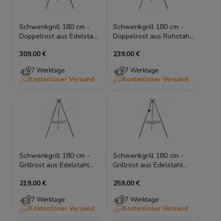
Schwenkgrill 180 cm -
Schwenkgrill 180 cm -
Doppelrost aus Edelstahl
Doppelrost aus Rohstahl
70/80 cm + 40 cm
70/80 cm + 40 cm
309,00 €
239,00 €
7 Werktage
7 Werktage
Kostenloser Versand
Kostenloser Versand
Schwenkgrill 180 cm -
Schwenkgrill 180 cm -
Grillrost aus Edelstahl
Grillrost aus Edelstahl
50/60/70/80 cm
50/60/70/80 cm + Kurbel
219,00 €
259,00 €
7 Werktage
7 Werktage
Kostenloser Versand
Kostenloser Versand