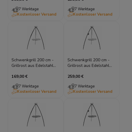
7 Werktage
7 Werktage
Kostenloser Versand
Kostenloser Versand
Schwenkgrill 200 cm -
Schwenkgrill 200 cm -
Grillrost aus Edelstahl
Grillrost aus Edelstahl
50/60/70/80 cm
50/60/70/80 cm + Kurbel
169,00 €
259,00 €
7 Werktage
7 Werktage
Kostenloser Versand
Kostenloser Versand