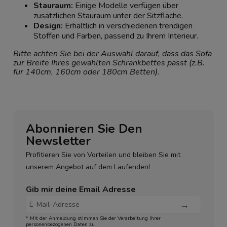
Stauraum:
Einige Modelle verfügen über
zusätzlichen Stauraum unter der Sitzfläche.
Design:
Erhältlich in verschiedenen trendigen
Stoffen und Farben, passend zu Ihrem Interieur.
Bitte achten Sie bei der Auswahl darauf, dass das Sofa
zur Breite Ihres gewählten Schrankbettes passt (z.B.
für 140cm, 160cm oder 180cm Betten).
Abonnieren Sie Den
Newsletter
Profitieren Sie von Vorteilen und bleiben Sie mit
unserem Angebot auf dem Laufenden!
Gib mir deine Email Adresse
* Mit der Anmeldung stimmen Sie der Verarbeitung Ihrer
personenbezogenen Daten zu