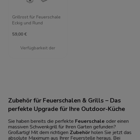
Grillrost für Feuerschale
Eckig und Rund
59,00 €
Verfügbarkeit der
Artikel melden
Zubehör für Feuerschalen & Grills – Das
perfekte Upgrade für Ihre Outdoor-Küche
Sie haben bereits die perfekte
Feuerschale
oder einen
massiven Schwenkgrill für Ihren Garten gefunden?
Großartig! Mit dem richtigen
Zubehör
holen Sie jetzt das
absolute Maximum aus Ihrer Feuerstelle heraus. Bei