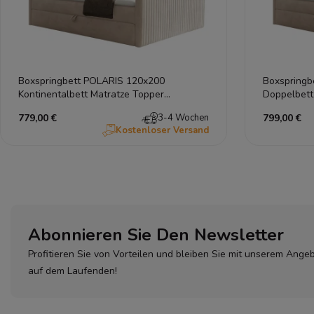
Boxspringbett POLARIS 120x200
Boxspringb
Kontinentalbett Matratze Topper
Doppelbett
Bettkasten
779,00 €
3-4 Wochen
799,00 €
Kostenloser Versand
Abonnieren Sie Den Newsletter
Profitieren Sie von Vorteilen und bleiben Sie mit unserem Ange
auf dem Laufenden!