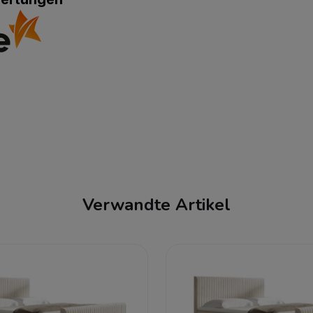
Verwandte Artikel