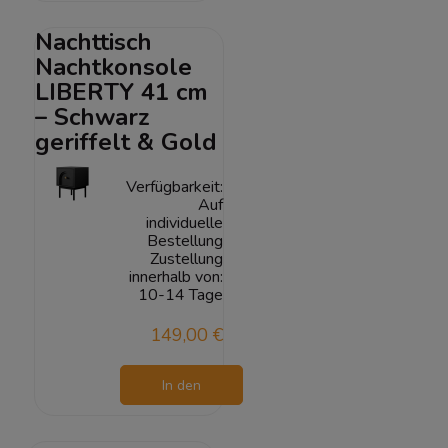
Warenkorb
Nachttisch
Nachtkonsole
LIBERTY 41 cm
– Schwarz
geriffelt & Gold
Verfügbarkeit:
Auf
individuelle
Bestellung
Zustellung
innerhalb von:
10-14 Tage
149,00 €
In den
Warenkorb