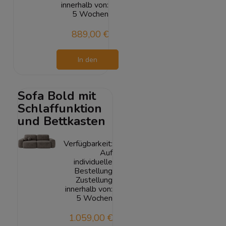
innerhalb von:
5 Wochen
889,00 €
In den
Warenkorb
Sofa Bold mit
Schlaffunktion
und Bettkasten
Verfügbarkeit:
Auf
individuelle
Bestellung
Zustellung
innerhalb von:
5 Wochen
1.059,00 €