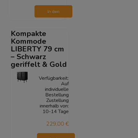
In den
Warenkorb
Kompakte
Kommode
LIBERTY 79 cm
– Schwarz
geriffelt & Gold
Verfügbarkeit:
Auf
individuelle
Bestellung
Zustellung
innerhalb von:
10-14 Tage
229,00 €