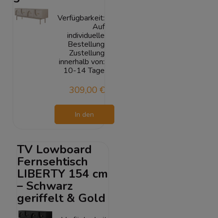
Verfügbarkeit:
Auf
individuelle
Bestellung
Zustellung
innerhalb von:
10-14 Tage
309,00 €
In den
Warenkorb
TV Lowboard
Fernsehtisch
LIBERTY 154 cm
– Schwarz
geriffelt & Gold