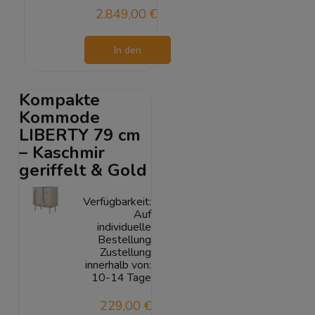
2.849,00 €
In den
Warenkorb
Kompakte
Kommode
LIBERTY 79 cm
– Kaschmir
geriffelt & Gold
Verfügbarkeit:
Auf
individuelle
Bestellung
Zustellung
innerhalb von:
10-14 Tage
229,00 €