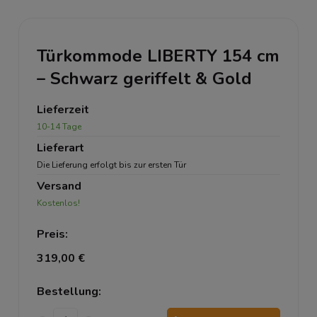
Türkommode LIBERTY 154 cm
– Schwarz geriffelt & Gold
Lieferzeit
10-14 Tage
Lieferart
Die Lieferung erfolgt bis zur ersten Tür
Versand
Kostenlos!
Preis:
319,00 €
Bestellung: