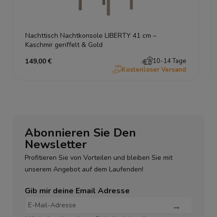
Nachttisch Nachtkonsole LIBERTY 41 cm –
Kaschmir geriffelt & Gold
149,00 €
10-14 Tage
Kostenloser Versand
Abonnieren Sie Den
Newsletter
Profitieren Sie von Vorteilen und bleiben Sie mit
unserem Angebot auf dem Laufenden!
Gib mir deine Email Adresse