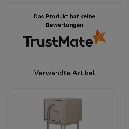
Das Produkt hat keine
Bewertungen
Verwandte Artikel