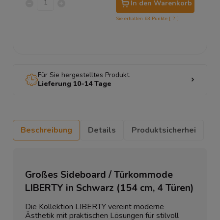
In den Warenkorb
Sie erhalten
63
Punkte [
?
]
Für Sie hergestelltes Produkt.
Lieferung 10-14 Tage
Beschreibung
Details
Produktsicherhei
Großes Sideboard / Türkommode
LIBERTY in Schwarz (154 cm, 4 Türen)
Die Kollektion LIBERTY vereint moderne
Ästhetik mit praktischen Lösungen für stilvoll