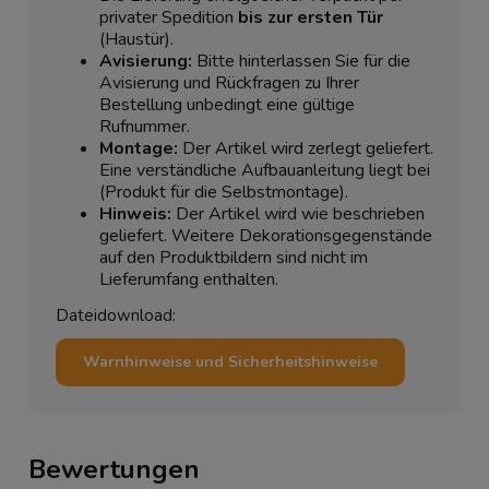
privater Spedition
bis zur ersten Tür
(Haustür).
Avisierung:
Bitte hinterlassen Sie für die
Avisierung und Rückfragen zu Ihrer
Bestellung unbedingt eine gültige
Rufnummer.
Montage:
Der Artikel wird zerlegt geliefert.
Eine verständliche Aufbauanleitung liegt bei
(Produkt für die Selbstmontage).
Hinweis:
Der Artikel wird wie beschrieben
geliefert. Weitere Dekorationsgegenstände
auf den Produktbildern sind nicht im
Lieferumfang enthalten.
Dateidownload:
Warnhinweise und Sicherheitshinweise
Bewertungen