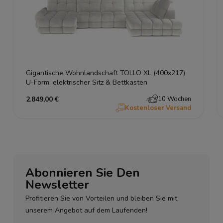
Gigantische Wohnlandschaft TOLLO XL (400x217)
U-Form, elektrischer Sitz & Bettkasten
2.849,00 €
10 Wochen
Kostenloser Versand
Abonnieren Sie Den
Newsletter
Profitieren Sie von Vorteilen und bleiben Sie mit
unserem Angebot auf dem Laufenden!