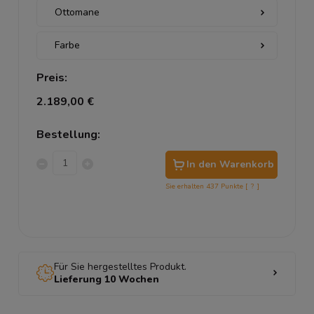
Preis:
2.189,00 €
Bestellung:
In den Warenkorb
Sie erhalten
437
Punkte [
?
]
Für Sie hergestelltes Produkt.
Lieferung 10 Wochen