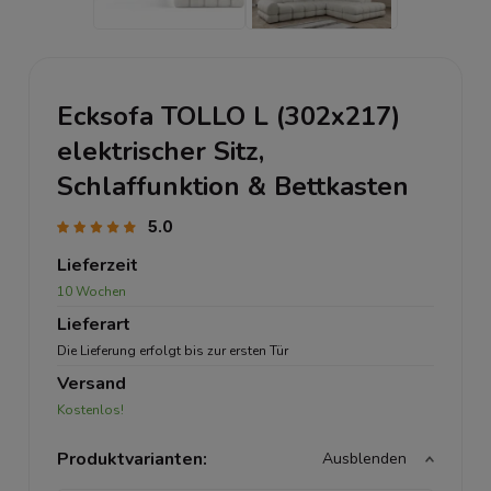
Ecksofa TOLLO L (302x217)
elektrischer Sitz,
Schlaffunktion & Bettkasten
5.0
Lieferzeit
10 Wochen
Lieferart
Die Lieferung erfolgt bis zur ersten Tür
Versand
Kostenlos!
Produktvarianten:
Ausblenden