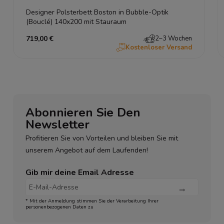
Designer Polsterbett Boston in Bubble-Optik
(Bouclé) 140x200 mit Stauraum
719,00 €
2–3 Wochen
Kostenloser Versand
Abonnieren Sie Den
Newsletter
Profitieren Sie von Vorteilen und bleiben Sie mit
unserem Angebot auf dem Laufenden!
Gib mir deine Email Adresse
* Mit der Anmeldung stimmen Sie der Verarbeitung Ihrer
personenbezogenen Daten zu