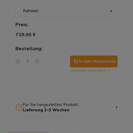
Preis:
719,00 €
Bestellung:
In den Warenkorb
Sie erhalten
143
Punkte [
?
]
Für Sie hergestelltes Produkt.
Lieferung 2–3 Wochen