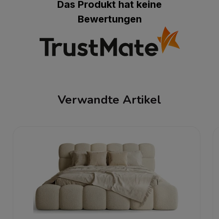
Das Produkt hat keine
Bewertungen
Verwandte Artikel