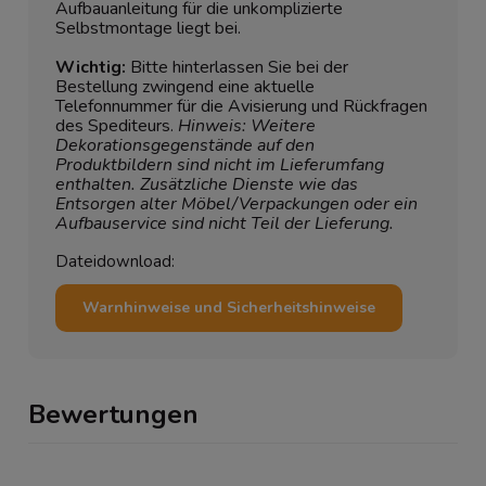
Aufbauanleitung für die unkomplizierte
Selbstmontage liegt bei.
Wichtig:
Bitte hinterlassen Sie bei der
Bestellung zwingend eine aktuelle
Telefonnummer für die Avisierung und Rückfragen
des Spediteurs.
Hinweis: Weitere
Dekorationsgegenstände auf den
Produktbildern sind nicht im Lieferumfang
enthalten. Zusätzliche Dienste wie das
Entsorgen alter Möbel/Verpackungen oder ein
Aufbauservice sind nicht Teil der Lieferung.
Dateidownload:
Warnhinweise und Sicherheitshinweise
Bewertungen