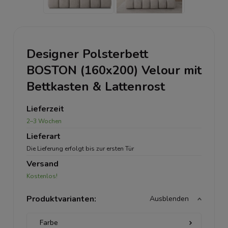
Designer Polsterbett
BOSTON (160x200) Velour mit
Bettkasten & Lattenrost
Lieferzeit
2–3 Wochen
Lieferart
Die Lieferung erfolgt bis zur ersten Tür
Versand
Kostenlos!
Produktvarianten:
Ausblenden