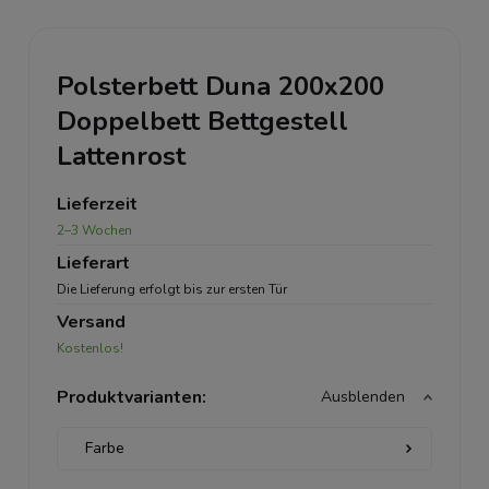
Polsterbett Duna 200x200
Doppelbett Bettgestell
Lattenrost
Lieferzeit
2–3 Wochen
Lieferart
Die Lieferung erfolgt bis zur ersten Tür
Versand
Kostenlos!
Produktvarianten:
Ausblenden