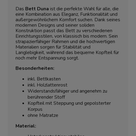
Das
Bett Duna
ist die perfekte Wahl für alle, die
eine Kombination aus Eleganz, Funktionalität und
außergewöhnlichem Komfort suchen. Dank seines
modernen Designs und seiner soliden
Konstruktion passt das Bett zu verschiedenen
Einrichtungsstilen, von klassisch bis modern. Sein
strapazierfähiger Rahmen und die hochwertigen
Materialien sorgen für Stabilität und
Langlebigkeit, während das bequeme Kopfteil für
noch mehr Entspannung sorgt.
Besonderheiten:
inkl. Bettkasten
inkl. Holzlattenrost
Widerstandsfähiger und angenehm zu
berührender Stoff
Kopfteil mit Steppung und gepolsterter
Korpus
ohne Matratze
Material: