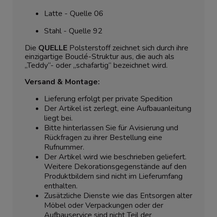
Latte - Quelle 06
Stahl - Quelle 92
Die
QUELLE
Polsterstoff zeichnet sich durch ihre
einzigartige Bouclé-Struktur aus, die auch als
„Teddy“- oder „schafartig“ bezeichnet wird.
Versand & Montage:
Lieferung erfolgt per private Spedition
Der Artikel ist zerlegt, eine Aufbauanleitung
liegt bei.
Bitte hinterlassen Sie für Avisierung und
Rückfragen zu ihrer Bestellung eine
Rufnummer.
Der Artikel wird wie beschrieben geliefert.
Weitere Dekorationsgegenstände auf den
Produktbildern sind nicht im Lieferumfang
enthalten.
Zusätzliche Dienste wie das Entsorgen alter
Möbel oder Verpackungen oder der
Aufbauservice sind nicht Teil der