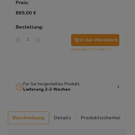
Preis:
869,00 €
Bestellung:
In den Warenkorb
Sie erhalten
173
Punkte [
?
]
Für Sie hergestelltes Produkt.
Lieferung 2–3 Wochen
Beschreibung
Details
Produktsicherhei