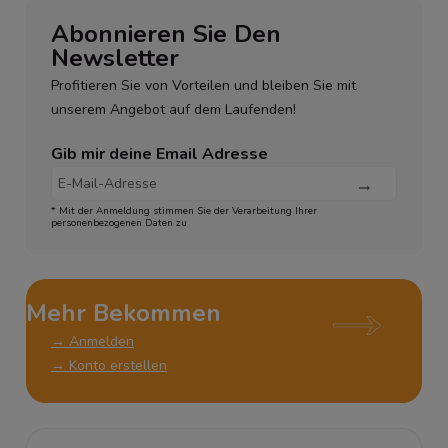
Abonnieren Sie Den
Newsletter
Profitieren Sie von Vorteilen und bleiben Sie mit
unserem Angebot auf dem Laufenden!
Gib mir deine Email Adresse
* Mit der Anmeldung stimmen Sie der Verarbeitung Ihrer
personenbezogenen Daten zu
Mehr Bekommen
→ Anmelden
→ Konto erstellen