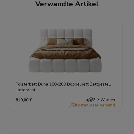
Verwandte Artikel
Polsterbett Duna 180x200 Doppelbett Bettgestell
Lattenrost
819,00 €
2–3 Wochen
Kostenloser Versand