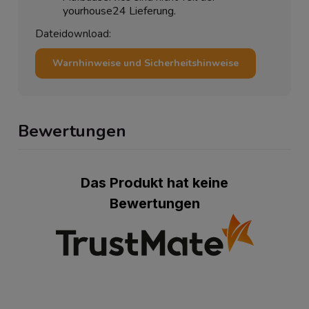
yourhouse24 Lieferung.
Dateidownload:
Warnhinweise und Sicherheitshinweise
Bewertungen
Das Produkt hat keine
Bewertungen