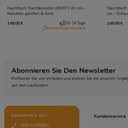
Nachttisch Nachtkonsole LIBERTY 41 cm –
Nachttisch
Kaschmir geriffelt & Gold
cm – Schwar
149,00 €
10-14 Tage
149,00 €
Kostenloser Versand
Abonnieren Sie Den Newsletter
Profitieren Sie von Vorteilen und bleiben Sie mit unserem Ange
auf dem Laufenden!
Kontaktiere uns!
Kundenservice
0151 12200811