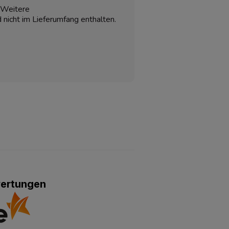
. Weitere
nicht im Lieferumfang enthalten.
wertungen