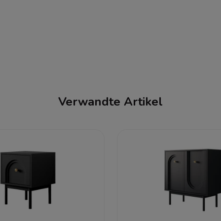
Verwandte Artikel