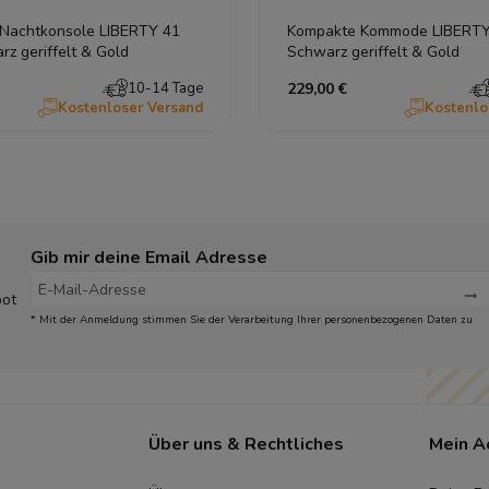
 Nachtkonsole LIBERTY 41
Kompakte Kommode LIBERTY
z geriffelt & Gold
Schwarz geriffelt & Gold
10-14 Tage
229,00 €
Kostenloser Versand
Kostenlo
Gib mir deine Email Adresse
bot
* Mit der Anmeldung stimmen Sie der Verarbeitung Ihrer personenbezogenen Daten zu
Über uns & Rechtliches
Mein A