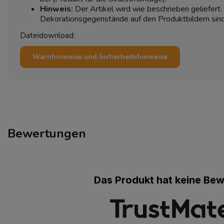
Hinweis:
Der Artikel wird wie beschrieben geliefert
Dekorationsgegenstände auf den Produktbildern sind 
Dateidownload:
Warnhinweise und Sicherheitshinweise
Bewertungen
Das Produkt hat keine Be