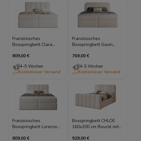
Französisches
Französisches
Boxspringbett Clara
Boxspringbett Gavin
Bouclé 140x200 mit
Bouclé 140x200 mit
809,00 €
769,00 €
Bettkasten
Bettkasten
4–5 Wochen
4–5 Wochen
Kostenloser Versand
Kostenloser Versand
Französisches
Boxspringbett CHLOE
Boxspringbett Lorenzo
160x200 cm Bouclé mit
Bouclé 140x200 mit
Bettkasten & Topper
809,00 €
929,00 €
Bettkasten