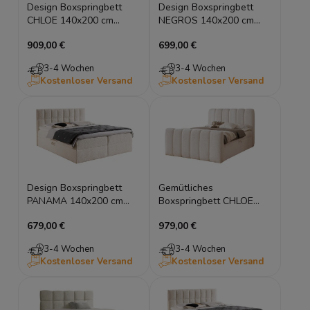
Design Boxspringbett
Design Boxspringbett
CHLOE 140x200 cm
NEGROS 140x200 cm
Bouclé mit Bettkasten &
Bouclé mit Bettkasten &
909,00 €
699,00 €
Topper
Topper
3-4 Wochen
3-4 Wochen
Kostenloser Versand
Kostenloser Versand
Design Boxspringbett
Gemütliches
PANAMA 140x200 cm
Boxspringbett CHLOE
Bouclé mit Bettkasten &
200x200 cm Bouclé mit
679,00 €
979,00 €
Topper
Bettkasten Topper
3-4 Wochen
3-4 Wochen
Kostenloser Versand
Kostenloser Versand