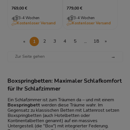
Bouclé mit Bettkasten &
Bouclé mit Bettkasten &
769,00 €
779,00 €
Topper
Topper
3-4 Wochen
3-4 Wochen
Kostenloser Versand
Kostenloser Versand
«
1
2
3
4
5
...
18
»
→
Boxspringbetten: Maximaler Schlafkomfort
für Ihr Schlafzimmer
Ein Schlafzimmer ist zum Träumen da – und mit einem
Boxspringbett
werden diese Träume wahr. Im
Gegensatz zu klassischen Betten mit Lattenrost setzen
Boxspringbetten (auch Hotelbetten oder
Kontinentalbetten genannt) auf ein massives
Untergestell (die "Box") mit integrierter Federung.