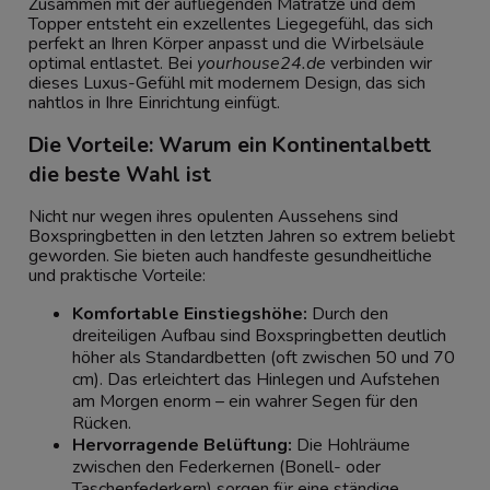
Zusammen mit der aufliegenden Matratze und dem
Topper entsteht ein exzellentes Liegegefühl, das sich
perfekt an Ihren Körper anpasst und die Wirbelsäule
optimal entlastet. Bei
yourhouse24.de
verbinden wir
dieses Luxus-Gefühl mit modernem Design, das sich
nahtlos in Ihre Einrichtung einfügt.
Die Vorteile: Warum ein Kontinentalbett
die beste Wahl ist
Nicht nur wegen ihres opulenten Aussehens sind
Boxspringbetten in den letzten Jahren so extrem beliebt
geworden. Sie bieten auch handfeste gesundheitliche
und praktische Vorteile:
Komfortable Einstiegshöhe:
Durch den
dreiteiligen Aufbau sind Boxspringbetten deutlich
höher als Standardbetten (oft zwischen 50 und 70
cm). Das erleichtert das Hinlegen und Aufstehen
am Morgen enorm – ein wahrer Segen für den
Rücken.
Hervorragende Belüftung:
Die Hohlräume
zwischen den Federkernen (Bonell- oder
Taschenfederkern) sorgen für eine ständige