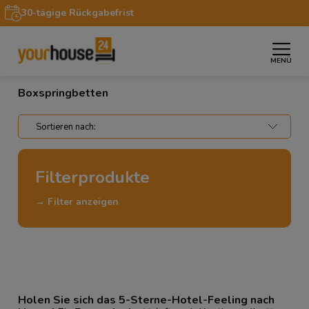
30-tägige Rückgabefrist
MENÜ
»
»
»
Startseite
Möbel
Betten
Boxspringbetten
Boxspringbetten
Filterprodukte
→ Filter anzeigen
Holen Sie sich das 5-Sterne-Hotel-Feeling nach