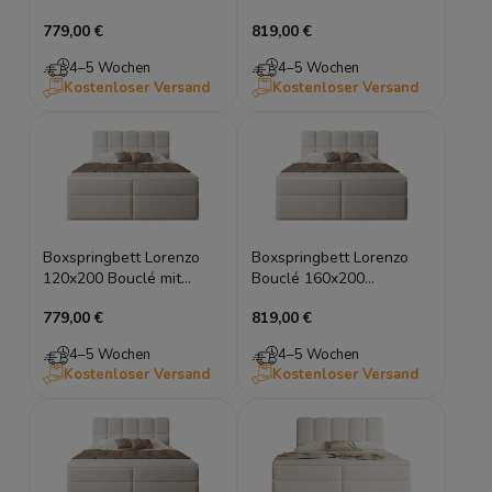
Doppelbett mit Stauraum
Doppelbett mit
779,00 €
819,00 €
Bettkasten
4–5 Wochen
4–5 Wochen
Kostenloser Versand
Kostenloser Versand
Boxspringbett Lorenzo
Boxspringbett Lorenzo
120x200 Bouclé mit
Bouclé 160x200
Stauraum
Doppelbett mit Stauraum
779,00 €
819,00 €
4–5 Wochen
4–5 Wochen
Kostenloser Versand
Kostenloser Versand