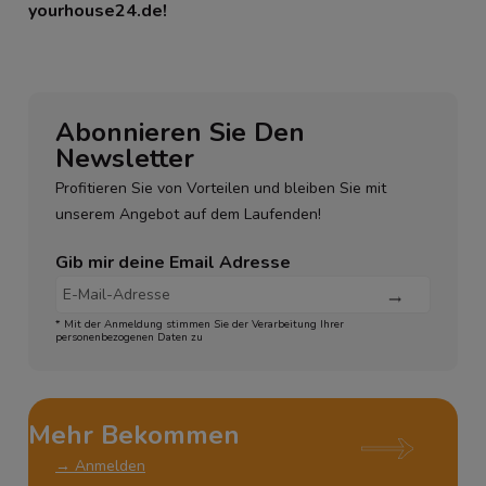
yourhouse24.de!
Abonnieren Sie Den
Newsletter
Profitieren Sie von Vorteilen und bleiben Sie mit
unserem Angebot auf dem Laufenden!
Gib mir deine Email Adresse
* Mit der Anmeldung stimmen Sie der Verarbeitung Ihrer
personenbezogenen Daten zu
Mehr Bekommen
→ Anmelden