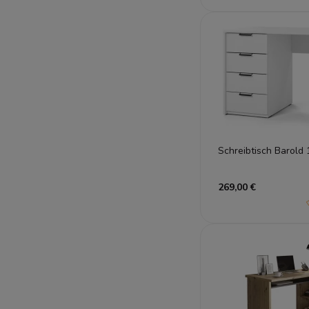
Schreibtisch Barold
269,00 €