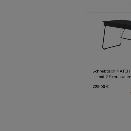
Schreibtisch MATCH
cm mit 2 Schubladen
229,00 €