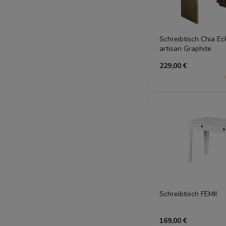
Schreibtisch Chia Ec
artisan Graphite
229,00 €
Schreibtisch FEMII
169,00 €