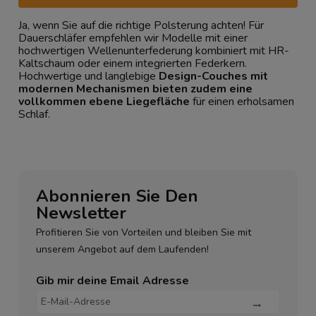
Ja, wenn Sie auf die richtige Polsterung achten! Für
Dauerschläfer empfehlen wir Modelle mit einer
hochwertigen Wellenunterfederung kombiniert mit HR-
Kaltschaum oder einem integrierten Federkern.
Hochwertige und langlebige
Design-Couches mit
modernen Mechanismen bieten zudem eine
vollkommen ebene Liegefläche
für einen erholsamen
Schlaf.
Abonnieren Sie Den
Newsletter
Profitieren Sie von Vorteilen und bleiben Sie mit
unserem Angebot auf dem Laufenden!
Gib mir deine Email Adresse