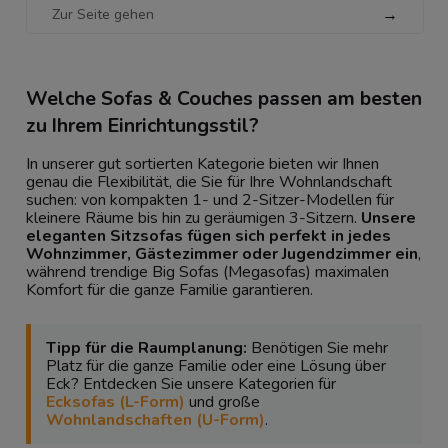
→
Welche Sofas & Couches passen am besten
zu Ihrem Einrichtungsstil?
In unserer gut sortierten Kategorie bieten wir Ihnen
genau die Flexibilität, die Sie für Ihre Wohnlandschaft
suchen: von kompakten 1- und 2-Sitzer-Modellen für
kleinere Räume bis hin zu geräumigen 3-Sitzern.
Unsere
eleganten Sitzsofas fügen sich perfekt in jedes
Wohnzimmer, Gästezimmer oder Jugendzimmer ein
,
während trendige Big Sofas (Megasofas) maximalen
Komfort für die ganze Familie garantieren.
Tipp für die Raumplanung:
Benötigen Sie mehr
Platz für die ganze Familie oder eine Lösung über
Eck? Entdecken Sie unsere Kategorien für
Ecksofas (L-Form)
und große
Wohnlandschaften (U-Form)
.