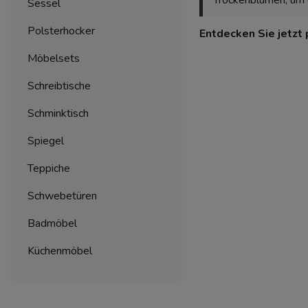
Sessel
Polsterhocker
Entdecken Sie jetzt 
Möbelsets
Schreibtische
Schminktisch
Spiegel
Teppiche
Schwebetüren
Badmöbel
Küchenmöbel