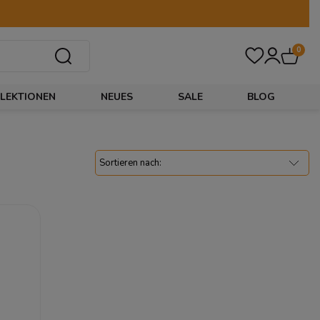
0
LEKTIONEN
NEUES
SALE
BLOG