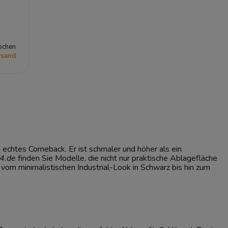
ochen
rsand
 echtes Comeback. Er ist schmaler und höher als ein
4.de
finden Sie Modelle, die nicht nur praktische Ablagefläche
vom minimalistischen Industrial-Look in Schwarz bis hin zum