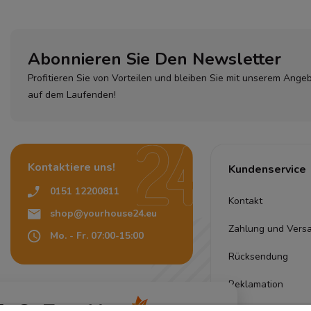
Abonnieren Sie Den Newsletter
Profitieren Sie von Vorteilen und bleiben Sie mit unserem Ange
auf dem Laufenden!
Kontaktiere uns!
Kundenservice
0151 12200811
Kontakt
shop@yourhouse24.eu
Zahlung und Vers
Mo. - Fr. 07:00-15:00
Rücksendung
Reklamation