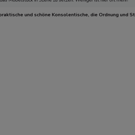
praktische und schöne Konsolentische, die Ordnung und Stil