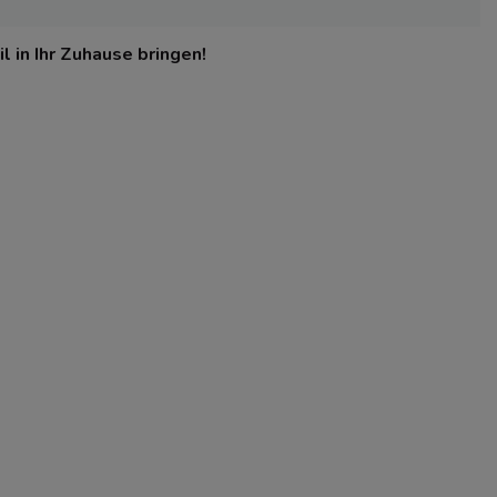
 in Ihr Zuhause bringen!