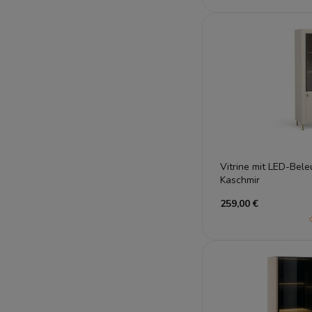
Vitrine mit LED-Be
Kaschmir
259,00 €