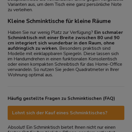
Varianten aus, um dem Tisch eine ganz persönliche Note
zu verleihen.
Kleine Schminktische für kleine Räume
Haben Sie nur wenig Platz zur Verfügung?
Ein schmaler
Schminktisch mit einer Breite zwischen 80 und 90
cm integriert sich wunderbar in den Raum, ohne
aufdringlich zu wirken.
Besonders praktisch sind
Modelle mit einklappbaren Spiegeln. Diese lassen sich
im Handumdrehen in einen funktionalen Konsolentisch
oder einen kompakten Schreibtisch für das Home-Office
verwandeln. So nutzen Sie jeden Quadratmeter in Ihrer
Wohnung optimal aus.
Häufig gestellte Fragen zu Schminktischen (FAQ)
Lohnt sich der Kauf eines Schminktisches?
Absolut! Ein Schminktisch bietet Ihnen nicht nur einen