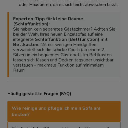
oder Haustieren, da es sich leicht abwischen lässt.
Experten-Tipp für kleine Räume
(Schlaffunktion):
Sie haben kein separates Gästezimmer? Achten Sie
bei der Wahl Ihres neuen Einzelsofas auf eine
integrierte
Schlaffunktion (Bettfunktion) mit
Bettkasten
. Mit nur wenigen Handgriffen
verwandelt sich die schicke Couch (ab einem 2-
Sitzer) in ein bequemes Gästebett. Im Bettkasten
lassen sich Kissen und Decken tagsüber unsichtbar
verstauen – maximale Funktion auf minimalem
Raum!
Häufig gestellte Fragen (FAQ)
Wie reinige und pflege ich mein Sofa am
besten?