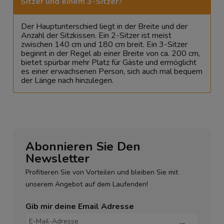
Sitzer und einem 3-Sitzer?
Der Hauptunterschied liegt in der Breite und der
Anzahl der Sitzkissen. Ein 2-Sitzer ist meist
zwischen 140 cm und 180 cm breit. Ein 3-Sitzer
beginnt in der Regel ab einer Breite von ca. 200 cm,
bietet spürbar mehr Platz für Gäste und ermöglicht
es einer erwachsenen Person, sich auch mal bequem
der Länge nach hinzulegen.
Abonnieren Sie Den
Newsletter
Profitieren Sie von Vorteilen und bleiben Sie mit
unserem Angebot auf dem Laufenden!
Gib mir deine Email Adresse