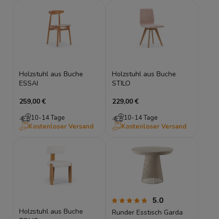
Holzstuhl aus Buche
Holzstuhl aus Buche
ESSAI
STILO
259,00 €
229,00 €
10-14 Tage
10-14 Tage
Kostenloser Versand
Kostenloser Versand
5.0
Holzstuhl aus Buche
Runder Esstisch Garda