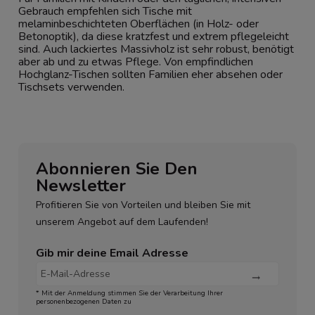
Gebrauch empfehlen sich Tische mit
melaminbeschichteten Oberflächen (in Holz- oder
Betonoptik), da diese kratzfest und extrem pflegeleicht
sind. Auch lackiertes Massivholz ist sehr robust, benötigt
aber ab und zu etwas Pflege. Von empfindlichen
Hochglanz-Tischen sollten Familien eher absehen oder
Tischsets verwenden.
Abonnieren Sie Den
Newsletter
Profitieren Sie von Vorteilen und bleiben Sie mit
unserem Angebot auf dem Laufenden!
Gib mir deine Email Adresse
* Mit der Anmeldung stimmen Sie der Verarbeitung Ihrer
personenbezogenen Daten zu