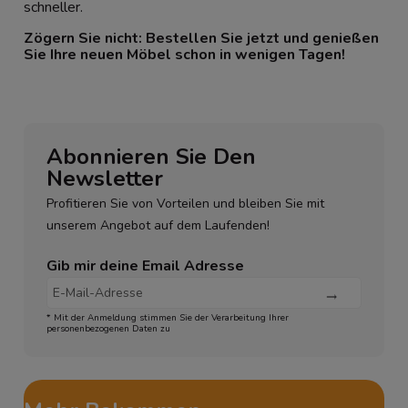
schneller.
Zögern Sie nicht: Bestellen Sie jetzt und genießen
Sie Ihre neuen Möbel schon in wenigen Tagen!
Abonnieren Sie Den
Newsletter
Profitieren Sie von Vorteilen und bleiben Sie mit
unserem Angebot auf dem Laufenden!
Gib mir deine Email Adresse
* Mit der Anmeldung stimmen Sie der Verarbeitung Ihrer
personenbezogenen Daten zu