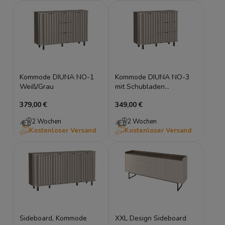
Kommode DIUNA NO-1
Kommode DIUNA NO-3
Weiß/Grau
mit Schubladen
Weiß/Grau
379,00 €
349,00 €
2 Wochen
2 Wochen
Kostenloser Versand
Kostenloser Versand
Sideboard, Kommode
XXL Design Sideboard