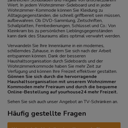
Wert. In jedem Wohnzimmer-Sideboard und in jeder
Wohnzimmer-Kommode können Sie Kleidung zu
Alltagsgegenständen, die schnell griffbereit sein müssen,
aufbewahren. Ob DVD-Sammlung, Zeitschriften,
Schallplatten, Fernbedienungen, Schlüssel und Co.: Von
Kleinkram bis zu persönlichen Lieblingsgegenständen
kann dank des Stauraums alles optimal verwahrt werden.
Verwandeln Sie Ihre Innenräume in ein modernes,
schillerndes Zuhause, in dem Sie sich nach der Arbeit
entspannen können. Dank der besseren
Haushaltsorganisation durch Sideboards und der
Wohnzimmerkommode haben Sie mehr Zeit zur
Verfügung und können Ihre Freizeit effektiver gestalten.
Gönnen Sie sich durch die hervorragende
Haushaltsorganisation mit unserem Wohnzimmer
Kommoden mehr Freiraum und durch die bequeme
Online-Bestellung auf yourhouse24 mehr Freizeit.
Sehen Sie sich auch unser Angebot an
TV-Schränken
an.
Häufig gestellte Fragen