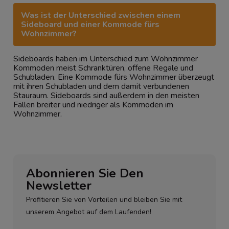
Was ist der Unterschied zwischen einem
Sideboard und einer Kommode fürs
Wohnzimmer?
Sideboards haben im Unterschied zum Wohnzimmer
Kommoden meist Schranktüren, offene Regale und
Schubladen. Eine Kommode fürs Wohnzimmer überzeugt
mit ihren Schubladen und dem damit verbundenen
Stauraum. Sideboards sind außerdem in den meisten
Fällen breiter und niedriger als Kommoden im
Wohnzimmer.
Abonnieren Sie Den
Newsletter
Profitieren Sie von Vorteilen und bleiben Sie mit
unserem Angebot auf dem Laufenden!