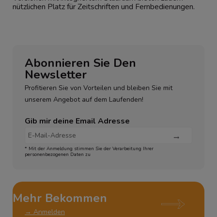
nützlichen Platz für Zeitschriften und Fernbedienungen.
Abonnieren Sie Den
Newsletter
Profitieren Sie von Vorteilen und bleiben Sie mit
unserem Angebot auf dem Laufenden!
Gib mir deine Email Adresse
* Mit der Anmeldung stimmen Sie der Verarbeitung Ihrer
personenbezogenen Daten zu
Mehr Bekommen
→ Anmelden