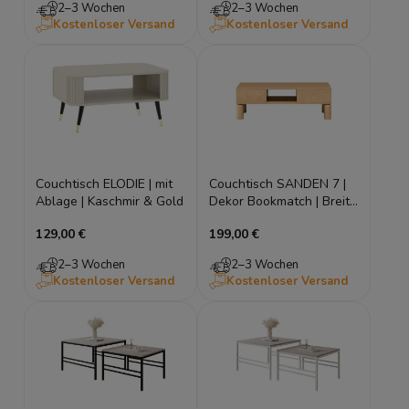
2–3 Wochen
2–3 Wochen
Kostenloser Versand
Kostenloser Versand
Couchtisch ELODIE | mit
Couchtisch SANDEN 7 |
Ablage | Kaschmir & Gold
Dekor Bookmatch | Breite
110 cm
129,00 €
199,00 €
2–3 Wochen
2–3 Wochen
Kostenloser Versand
Kostenloser Versand