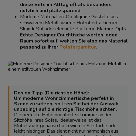
diese Sets im Alltag oft als besonders
nützlich und platzsparend.
Moderne Materialien: Ob filigrane Gestelle aus
schwarzem Metall, warme Holzoberflächen im
Skandi-Stil oder elegante Platten in Marmor-Optik.
Echte Designer Couchtische werten jeden
Raum sofort auf, wählen Sie also das Material
passend zu Ihrer
Polstergarnitur
.
Design-Tipp (Die richtige Höhe):
Um moderne Wohnzimmertische perfekt in
Szene zu setzen, sollten Sie bei der Auswahl
unbedingt auf die richtige Tischhöhe achten.
Die perfekte Höhe orientiert sich immer an der
Sitzhöhe Ihres Sofas. Idealerweise ist das
Möbelstück genauso hoch wie die Sitzfläche oder
leicht niedriger. Das sieht nicht nur harmonisch aus,