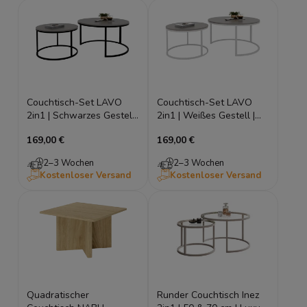
Couchtisch-Set LAVO
Couchtisch-Set LAVO
2in1 | Schwarzes Gestell
2in1 | Weißes Gestell |
| Loft-Stil
Skandinavisch
169,00 €
169,00 €
2–3 Wochen
2–3 Wochen
Kostenloser Versand
Kostenloser Versand
Quadratischer
Runder Couchtisch Inez