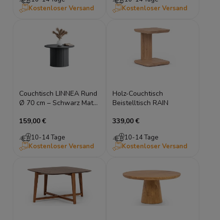
Kostenloser Versand
Kostenloser Versand
Couchtisch LINNEA Rund
Holz-Couchtisch
Ø 70 cm – Schwarz Matt
Beistelltisch RAIN
– Design Säulentisch
159,00 €
339,00 €
10-14 Tage
10-14 Tage
Kostenloser Versand
Kostenloser Versand