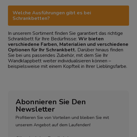
Welche Ausführungen gibt es bei
Schrankbetten?
In unserem Sortiment finden Sie garantiert das richtige
Schrankbett für Ihre Bedürfnisse:
Wir bieten
verschiedene Farben, Materialien und verschiedene
Optionen für Ihr Schrankbett.
Darüber hinaus finden
Sie bei uns passendes Zubehör, mit dem Sie Ihr
Wandklappbett weiter individualisieren können –
beispielsweise mit einem Kopfteil in Ihrer Lieblingsfarbe.
Abonnieren Sie Den
Newsletter
Profitieren Sie von Vorteilen und bleiben Sie mit
unserem Angebot auf dem Laufenden!