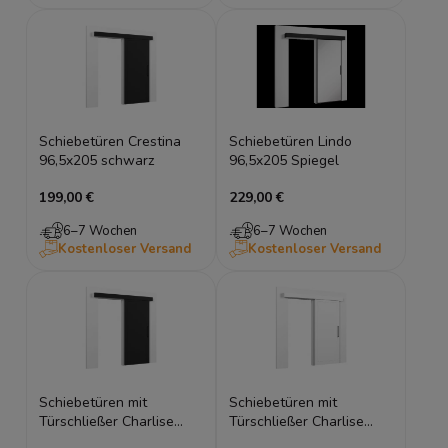
Schiebetüren Crestina
Schiebetüren Lindo
96,5x205 schwarz
96,5x205 Spiegel
199,00 €
229,00 €
6–7 Wochen
6–7 Wochen
Kostenloser Versand
Kostenloser Versand
Schiebetüren mit
Schiebetüren mit
Türschließer Charlise
Türschließer Charlise
90x204 schwarz
90x204 weiß