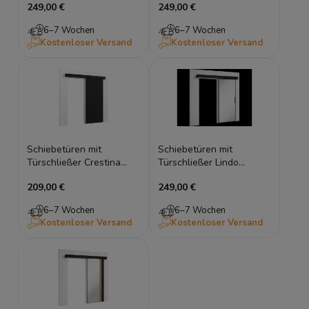
249,00 €
249,00 €
6–7 Wochen
6–7 Wochen
Kostenloser Versand
Kostenloser Versand
Schiebetüren mit
Schiebetüren mit
Türschließer Crestina
Türschließer Lindo
96,5x205 schwarz
96,5x205 Spiegel
209,00 €
249,00 €
6–7 Wochen
6–7 Wochen
Kostenloser Versand
Kostenloser Versand