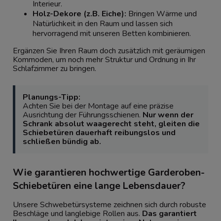
Interieur.
Holz-Dekore (z.B. Eiche):
Bringen Wärme und
Natürlichkeit in den Raum und lassen sich
hervorragend mit unseren
Betten
kombinieren.
Ergänzen Sie Ihren Raum doch zusätzlich mit geräumigen
Kommoden
, um noch mehr Struktur und Ordnung in Ihr
Schlafzimmer zu bringen.
Planungs-Tipp:
Achten Sie bei der Montage auf eine präzise
Ausrichtung der Führungsschienen.
Nur wenn der
Schrank absolut waagerecht steht, gleiten die
Schiebetüren dauerhaft reibungslos und
schließen bündig ab.
Wie garantieren hochwertige Garderoben-
Schiebetüren eine lange Lebensdauer?
Unsere Schwebetürsysteme zeichnen sich durch robuste
Beschläge und langlebige Rollen aus.
Das garantiert