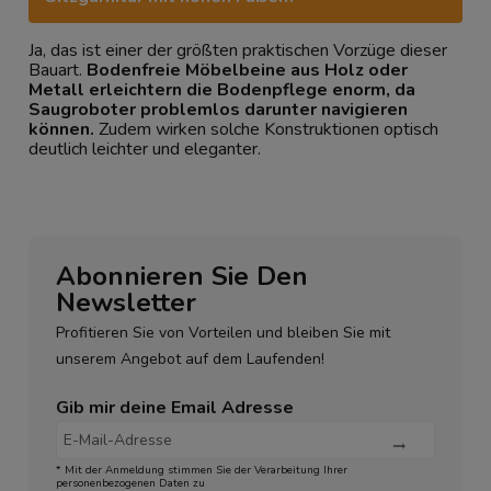
Ja, das ist einer der größten praktischen Vorzüge dieser
Bauart.
Bodenfreie Möbelbeine aus Holz oder
Metall erleichtern die Bodenpflege enorm, da
Saugroboter problemlos darunter navigieren
können.
Zudem wirken solche Konstruktionen optisch
deutlich leichter und eleganter.
Abonnieren Sie Den
Newsletter
Profitieren Sie von Vorteilen und bleiben Sie mit
unserem Angebot auf dem Laufenden!
Gib mir deine Email Adresse
* Mit der Anmeldung stimmen Sie der Verarbeitung Ihrer
personenbezogenen Daten zu