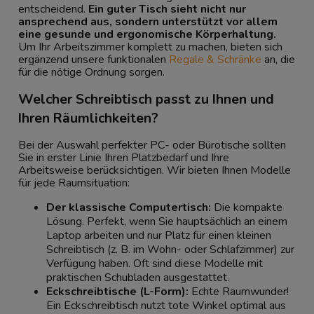
entscheidend.
Ein guter Tisch sieht nicht nur
ansprechend aus, sondern unterstützt vor allem
eine gesunde und ergonomische Körperhaltung.
Um Ihr Arbeitszimmer komplett zu machen, bieten sich
ergänzend unsere funktionalen
Regale & Schränke
an, die
für die nötige Ordnung sorgen.
Welcher Schreibtisch passt zu Ihnen und
Ihren Räumlichkeiten?
Bei der Auswahl perfekter PC- oder Bürotische sollten
Sie in erster Linie Ihren Platzbedarf und Ihre
Arbeitsweise berücksichtigen. Wir bieten Ihnen Modelle
für jede Raumsituation:
Der klassische Computertisch:
Die kompakte
Lösung. Perfekt, wenn Sie hauptsächlich an einem
Laptop arbeiten und nur Platz für einen kleinen
Schreibtisch (z. B. im Wohn- oder Schlafzimmer) zur
Verfügung haben. Oft sind diese Modelle mit
praktischen Schubladen ausgestattet.
Eckschreibtische (L-Form):
Echte Raumwunder!
Ein Eckschreibtisch nutzt tote Winkel optimal aus