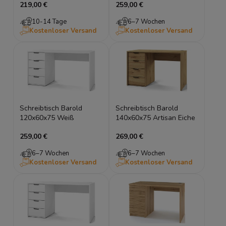
219,00 €
259,00 €
10-14 Tage
6–7 Wochen
Kostenloser Versand
Kostenloser Versand
Schreibtisch Barold
Schreibtisch Barold
120x60x75 Weiß
140x60x75 Artisan Eiche
259,00 €
269,00 €
6–7 Wochen
6–7 Wochen
Kostenloser Versand
Kostenloser Versand