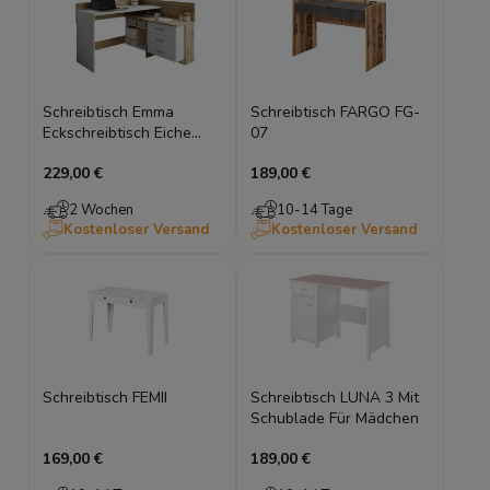
Schreibtisch Emma
Schreibtisch FARGO FG-
Eckschreibtisch Eiche
07
artisan
229,00 €
189,00 €
2 Wochen
10-14 Tage
Kostenloser Versand
Kostenloser Versand
Schreibtisch FEMII
Schreibtisch LUNA 3 Mit
Schublade Für Mädchen
169,00 €
189,00 €