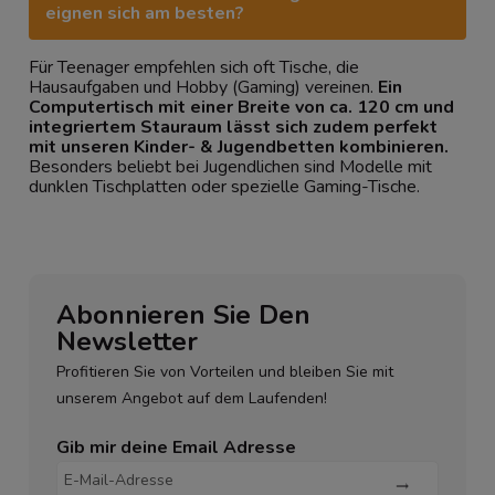
eignen sich am besten?
Für Teenager empfehlen sich oft Tische, die
Hausaufgaben und Hobby (Gaming) vereinen.
Ein
Computertisch mit einer Breite von ca. 120 cm und
integriertem Stauraum lässt sich zudem perfekt
mit unseren
Kinder- & Jugendbetten
kombinieren.
Besonders beliebt bei Jugendlichen sind Modelle mit
dunklen Tischplatten oder spezielle Gaming-Tische.
Abonnieren Sie Den
Newsletter
Profitieren Sie von Vorteilen und bleiben Sie mit
unserem Angebot auf dem Laufenden!
Gib mir deine Email Adresse