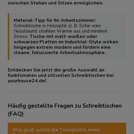
zwischen Stehen und Sitzen ermöglichen.
Material-Tipp für Ihr Arbeitszimmer:
Schreibtische in Holzoptik (z. B. Eiche oder
Nussbaum) strahlen Wärme aus und mindern
Stress.
Tische mit matt-weißen oder
schwarzen Platten im Industrial-Style wirken
hingegen extrem modern und fördern eine
cleane, fokussierte Arbeitsatmosphäre.
Entdecken Sie jetzt die große Auswahl an
funktionalen und stilvollen Schreibtischen bei
yourhouse24.de!
Häufig gestellte Fragen zu Schreibtischen
(FAQ)
Wie groß sollte die Tischplatte eines