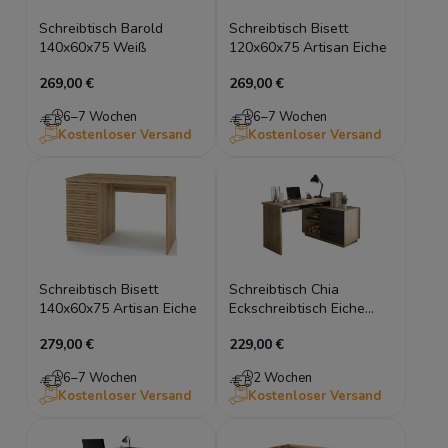
Schreibtisch Barold
Schreibtisch Bisett
140x60x75 Weiß
120x60x75 Artisan Eiche
269,00 €
269,00 €
6–7 Wochen
6–7 Wochen
Kostenloser Versand
Kostenloser Versand
Schreibtisch Bisett
Schreibtisch Chia
140x60x75 Artisan Eiche
Eckschreibtisch Eiche
artisan Graphite
279,00 €
229,00 €
6–7 Wochen
2 Wochen
Kostenloser Versand
Kostenloser Versand