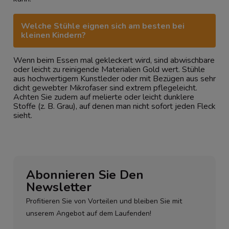
Welche Stühle eignen sich am besten bei
kleinen Kindern?
Wenn beim Essen mal gekleckert wird, sind abwischbare
oder leicht zu reinigende Materialien Gold wert. Stühle
aus hochwertigem Kunstleder oder mit Bezügen aus sehr
dicht gewebter Mikrofaser sind extrem pflegeleicht.
Achten Sie zudem auf melierte oder leicht dunklere
Stoffe (z. B. Grau), auf denen man nicht sofort jeden Fleck
sieht.
Abonnieren Sie Den
Newsletter
Profitieren Sie von Vorteilen und bleiben Sie mit
unserem Angebot auf dem Laufenden!