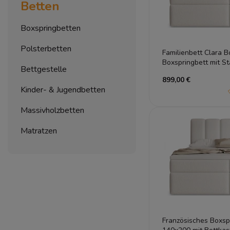
Betten
Boxspringbetten
Polsterbetten
Familienbett Clara 
Boxspringbett mit S
Bettgestelle
899,00 €
Kinder- & Jugendbetten
Massivholzbetten
Matratzen
Französisches Boxsp