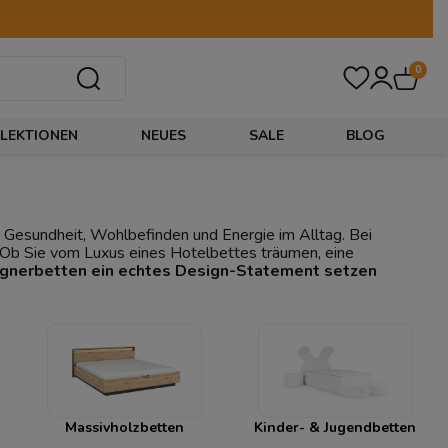
0
LEKTIONEN
NEUES
SALE
BLOG
für Gesundheit, Wohlbefinden und Energie im Alltag. Bei
. Ob Sie vom Luxus eines Hotelbettes träumen, eine
gnerbetten ein echtes Design-Statement setzen
Massivholzbetten
Kinder- & Jugendbetten