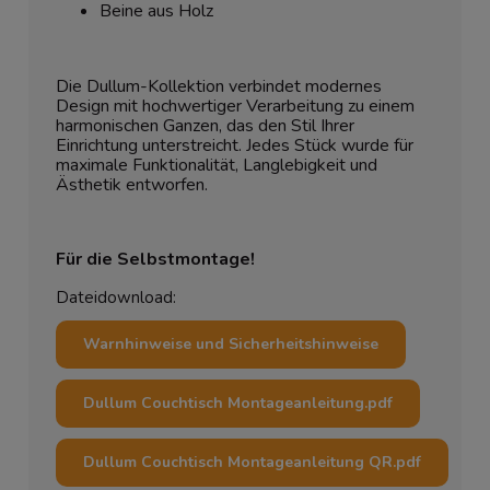
Beine aus Holz
Die Dullum-Kollektion verbindet modernes
Design mit hochwertiger Verarbeitung zu einem
harmonischen Ganzen, das den Stil Ihrer
Einrichtung unterstreicht. Jedes Stück wurde für
maximale Funktionalität, Langlebigkeit und
Ästhetik entworfen.
Für die Selbstmontage!
Dateidownload:
Warnhinweise und Sicherheitshinweise
Dullum Couchtisch Montageanleitung.pdf
Dullum Couchtisch Montageanleitung QR.pdf