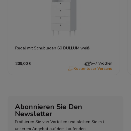
Regal mit Schubladen 60 DULLUM weiß
209,00 €
6–7 Wochen
Kostenloser Versand
Abonnieren Sie Den
Newsletter
Profitieren Sie von Vorteilen und bleiben Sie mit
unserem Angebot auf dem Laufenden!