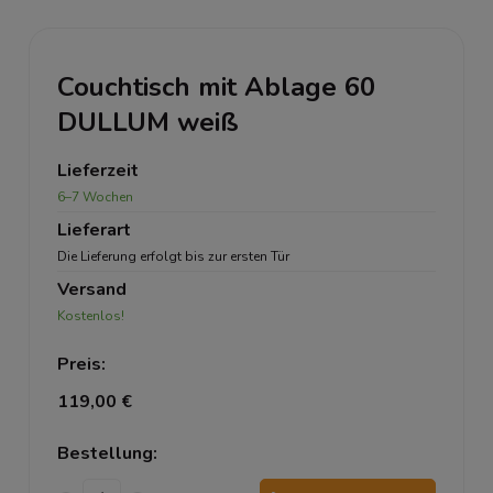
Couchtisch mit Ablage 60
DULLUM weiß
Lieferzeit
6–7 Wochen
Lieferart
Die Lieferung erfolgt bis zur ersten Tür
Versand
Kostenlos!
Preis:
119,00 €
Bestellung: