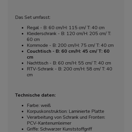
Das Set umfasst:
Regal - B: 60 cm/H: 115 cm/ T: 40 cm
Kleiderschrank - B: 120 cm/H: 205 cm/ T:
60 cm
Kommode - B: 200 cm/H: 75 cm/ T: 40 cm
Couchtisch - B: 60 cm/H: 45 cm/ T: 60
cm
Nachttisch - B: 60 cm/H: 55 cm/ T: 40 cm
RTV-Schrank - B: 200 cm/H: 58 cm/ T: 40
cm
Technische daten:
Farbe: weiß
Korpuskonstruktion: Laminierte Platte
Verarbeitung von Schrank und Fronten:
PCV-Kantenumleimer
Griffe: Schwarzer Kunststoffgriff