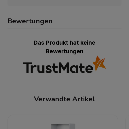
Bewertungen
Das Produkt hat keine
Bewertungen
Verwandte Artikel