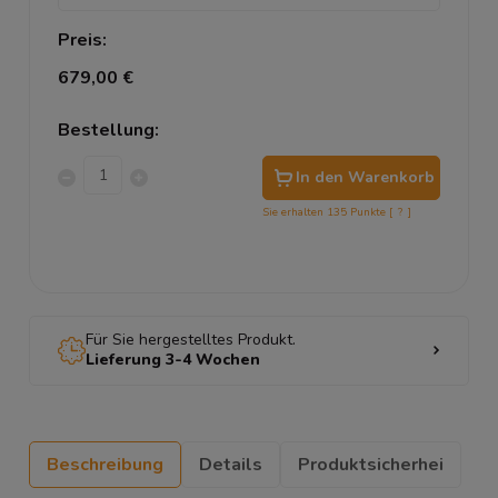
Preis:
679,00 €
Bestellung:
In den Warenkorb
Sie erhalten
135
Punkte [
?
]
Für Sie hergestelltes Produkt.
Lieferung 3-4 Wochen
Beschreibung
Details
Produktsicherhei