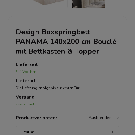
Design Boxspringbett
PANAMA 140x200 cm Bouclé
mit Bettkasten & Topper
Lieferzeit
3-4 Wochen
Lieferart
Die Lieferung erfolgt bis zur ersten Tür
Versand
Kostenlos!
Produktvarianten:
Ausblenden