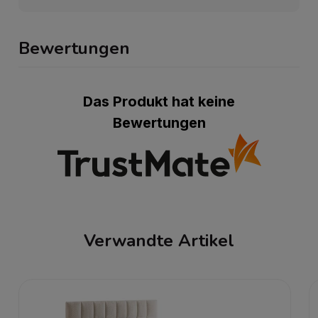
Bewertungen
Das Produkt hat keine
Bewertungen
Verwandte Artikel