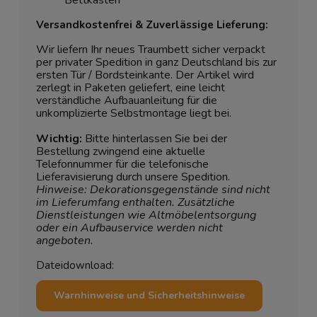
Versandkostenfrei & Zuverlässige Lieferung:
Wir liefern Ihr neues Traumbett sicher verpackt
per privater Spedition in ganz Deutschland bis zur
ersten Tür / Bordsteinkante. Der Artikel wird
zerlegt in Paketen geliefert, eine leicht
verständliche Aufbauanleitung für die
unkomplizierte Selbstmontage liegt bei.
Wichtig:
Bitte hinterlassen Sie bei der
Bestellung zwingend eine aktuelle
Telefonnummer für die telefonische
Lieferavisierung durch unsere Spedition.
Hinweise: Dekorationsgegenstände sind nicht
im Lieferumfang enthalten. Zusätzliche
Dienstleistungen wie Altmöbelentsorgung
oder ein Aufbauservice werden nicht
angeboten.
Dateidownload:
Warnhinweise und Sicherheitshinweise