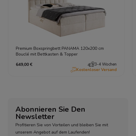
Premium Boxspringbett PANAMA 120x200 cm
Bouclé mit Bettkasten & Topper
649,00 €
3-4 Wochen
Kostenloser Versand
Abonnieren Sie Den
Newsletter
Profitieren Sie von Vorteilen und bleiben Sie mit
unserem Angebot auf dem Laufenden!