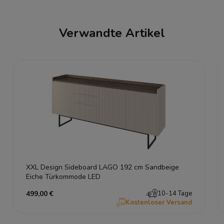
Verwandte Artikel
XXL Design Sideboard LAGO 192 cm Sandbeige
Eiche Türkommode LED
499,00 €
10-14 Tage
Kostenloser Versand