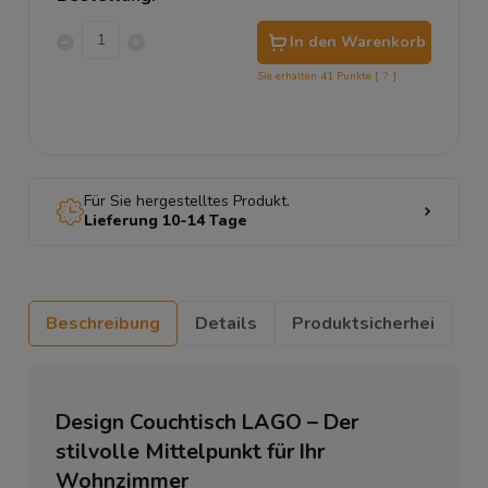
In den Warenkorb
Sie erhalten
41
Punkte [
?
]
Für Sie hergestelltes Produkt.
Lieferung 10-14 Tage
Beschreibung
Details
Produktsicherhei
Design Couchtisch LAGO – Der
stilvolle Mittelpunkt für Ihr
Wohnzimmer