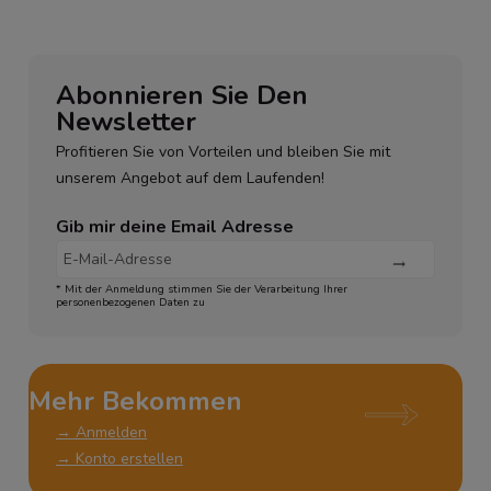
Abonnieren Sie Den
Newsletter
Profitieren Sie von Vorteilen und bleiben Sie mit
unserem Angebot auf dem Laufenden!
Gib mir deine Email Adresse
* Mit der Anmeldung stimmen Sie der Verarbeitung Ihrer
personenbezogenen Daten zu
Mehr Bekommen
→ Anmelden
→ Konto erstellen