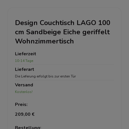
Design Couchtisch LAGO 100
cm Sandbeige Eiche geriffelt
Wohnzimmertisch
Lieferzeit
10-14 Tage
Lieferart
Die Lieferung erfolgt bis zur ersten Tür
Versand
Kostenlos!
Preis:
209,00 €
Bestellung: