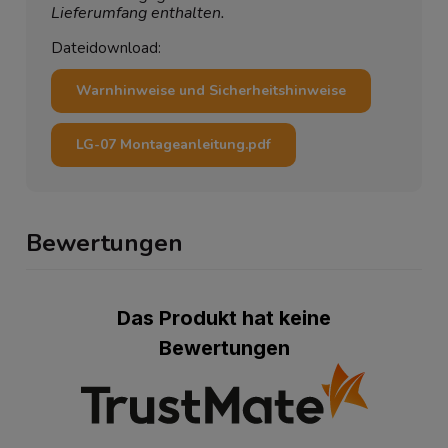
Lieferumfang enthalten.
Dateidownload:
Warnhinweise und Sicherheitshinweise
LG-07 Montageanleitung.pdf
Bewertungen
Das Produkt hat keine
Bewertungen