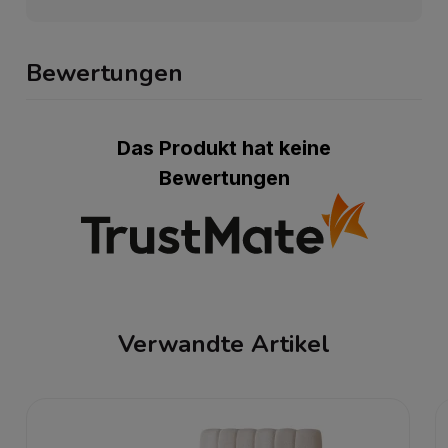
Bewertungen
Das Produkt hat keine
Bewertungen
Verwandte Artikel