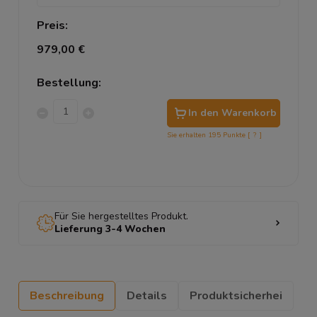
Preis:
979,00 €
Bestellung:
In den Warenkorb
Sie erhalten
195
Punkte [
?
]
Für Sie hergestelltes Produkt.
Lieferung 3-4 Wochen
Beschreibung
Details
Produktsicherhei