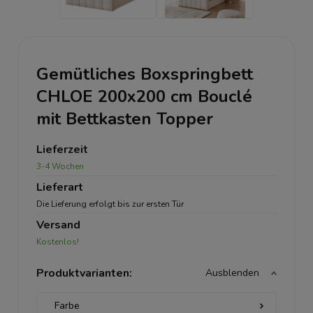
Gemütliches Boxspringbett
CHLOE 200x200 cm Bouclé
mit Bettkasten Topper
Lieferzeit
3-4 Wochen
Lieferart
Die Lieferung erfolgt bis zur ersten Tür
Versand
Kostenlos!
Produktvarianten:
Ausblenden