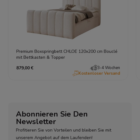
Premium Boxspringbett CHLOE 120x200 cm Bouclé
mit Bettkasten & Topper
879,00 €
3-4 Wochen
Kostenloser Versand
Abonnieren Sie Den
Newsletter
Profitieren Sie von Vorteilen und bleiben Sie mit
unserem Angebot auf dem Laufenden!