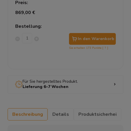
Preis:
869,00 €
Bestellung:
In den Warenkorb
Sie erhalten
173
Punkte [
?
]
Für Sie hergestelltes Produkt.
Lieferung 6–7 Wochen
Beschreibung
Details
Produktsicherhei