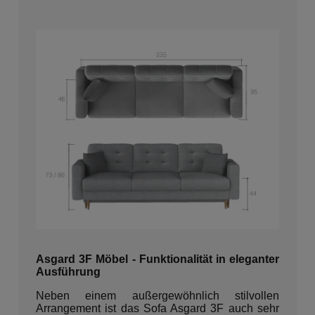
Asgard 3F Möbel - Funktionalität in eleganter
Ausführung
Neben einem außergewöhnlich stilvollen
Arrangement ist das Sofa Asgard 3F auch sehr