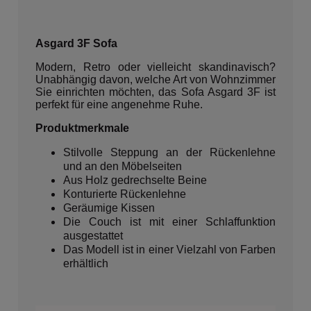
Asgard 3F Sofa
Modern, Retro oder vielleicht skandinavisch?
Unabhängig davon, welche Art von Wohnzimmer
Sie einrichten möchten, das Sofa Asgard 3F ist
perfekt für eine angenehme Ruhe.
Produktmerkmale
Stilvolle Steppung an der Rückenlehne
und an den Möbelseiten
Aus Holz gedrechselte Beine
Konturierte Rückenlehne
Geräumige Kissen
Die Couch ist mit einer Schlaffunktion
ausgestattet
Das Modell ist in einer Vielzahl von Farben
erhältlich