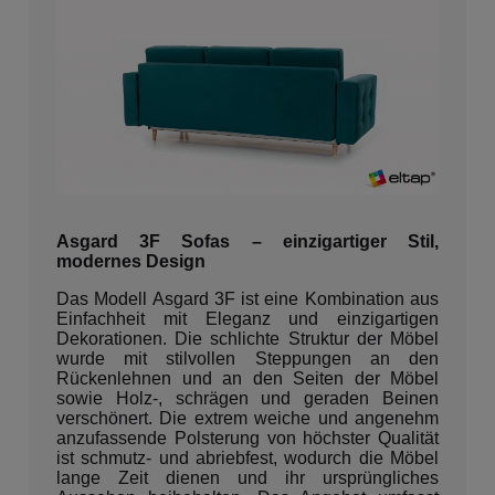
Asgard 3F Sofas – einzigartiger Stil,
modernes Design
Das Modell Asgard 3F ist eine Kombination aus
Einfachheit mit Eleganz und einzigartigen
Dekorationen. Die schlichte Struktur der Möbel
wurde mit stilvollen Steppungen an den
Rückenlehnen und an den Seiten der Möbel
sowie Holz-, schrägen und geraden Beinen
verschönert. Die extrem weiche und angenehm
anzufassende Polsterung von höchster Qualität
ist schmutz- und abriebfest, wodurch die Möbel
lange Zeit dienen und ihr ursprüngliches