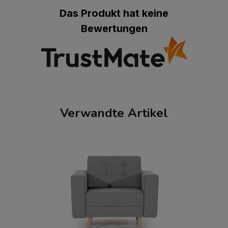
Das Produkt hat keine
Bewertungen
Verwandte Artikel