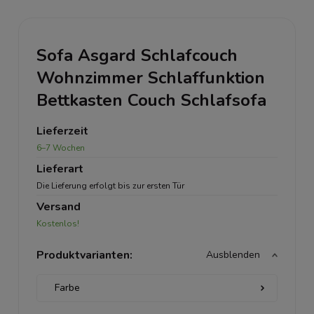
Sofa Asgard Schlafcouch
Wohnzimmer Schlaffunktion
Bettkasten Couch Schlafsofa
Lieferzeit
6–7 Wochen
Lieferart
Die Lieferung erfolgt bis zur ersten Tür
Versand
Kostenlos!
Produktvarianten:
Ausblenden