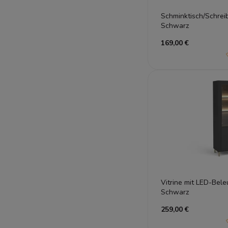
Schminktisch/Schre
Schwarz
169,00 €
Vitrine mit LED-Be
Schwarz
259,00 €