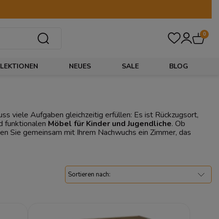
0
LEKTIONEN
NEUES
SALE
BLOG
 viele Aufgaben gleichzeitig erfüllen: Es ist Rückzugsort,
d funktionalen
Möbel für Kinder und Jugendliche
. Ob
ten Sie gemeinsam mit Ihrem Nachwuchs ein Zimmer, das