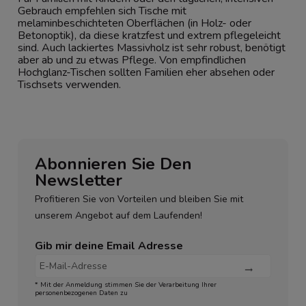
Gebrauch empfehlen sich Tische mit
melaminbeschichteten Oberflächen (in Holz- oder
Betonoptik), da diese kratzfest und extrem pflegeleicht
sind. Auch lackiertes Massivholz ist sehr robust, benötigt
aber ab und zu etwas Pflege. Von empfindlichen
Hochglanz-Tischen sollten Familien eher absehen oder
Tischsets verwenden.
Abonnieren Sie Den
Newsletter
Profitieren Sie von Vorteilen und bleiben Sie mit
unserem Angebot auf dem Laufenden!
Gib mir deine Email Adresse
* Mit der Anmeldung stimmen Sie der Verarbeitung Ihrer
personenbezogenen Daten zu