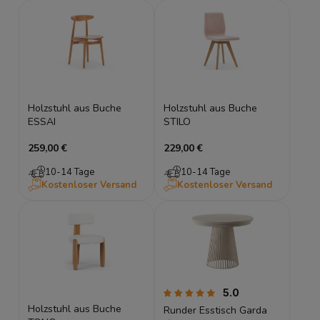
Holzstuhl aus Buche
Holzstuhl aus Buche
ESSAI
STILO
259,00 €
229,00 €
10-14 Tage
10-14 Tage
Kostenloser Versand
Kostenloser Versand
5.0
Holzstuhl aus Buche
Runder Esstisch Garda