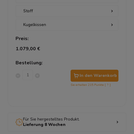
Preis:
1.079,00 €
Bestellung:
In den Warenkorb
Sie erhalten
215
Punkte [
?
]
Für Sie hergestelltes Produkt.
Lieferung 8 Wochen