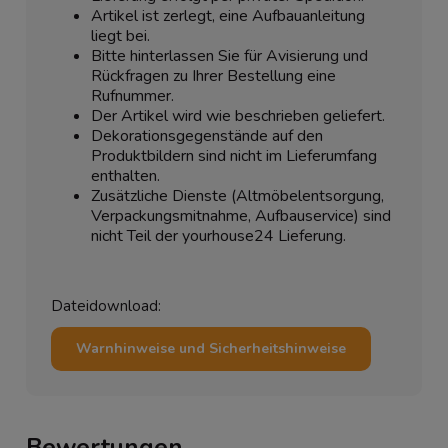
Artikel ist zerlegt, eine Aufbauanleitung
liegt bei.
Bitte hinterlassen Sie für Avisierung und
Rückfragen zu Ihrer Bestellung eine
Rufnummer.
Der Artikel wird wie beschrieben geliefert.
Dekorationsgegenstände auf den
Produktbildern sind nicht im Lieferumfang
enthalten.
Zusätzliche Dienste (Altmöbelentsorgung,
Verpackungsmitnahme, Aufbauservice) sind
nicht Teil der yourhouse24 Lieferung.
Dateidownload:
Warnhinweise und Sicherheitshinweise
Bewertungen