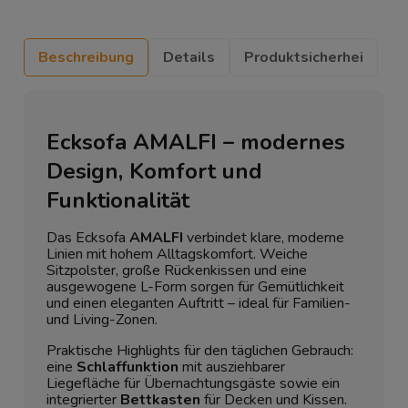
Beschreibung
Details
Produktsicherhei
Ecksofa AMALFI – modernes
Design, Komfort und
Funktionalität
Das Ecksofa
AMALFI
verbindet klare, moderne
Linien mit hohem Alltagskomfort. Weiche
Sitzpolster, große Rückenkissen und eine
ausgewogene L-Form sorgen für Gemütlichkeit
und einen eleganten Auftritt – ideal für Familien-
und Living-Zonen.
Praktische Highlights für den täglichen Gebrauch:
eine
Schlaffunktion
mit ausziehbarer
Liegefläche für Übernachtungsgäste sowie ein
integrierter
Bettkasten
für Decken und Kissen.