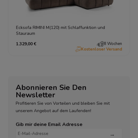
Ecksofa RIMINI M(120) mit Schlaffunktion und
Stauraum
1.329,00 €
8 Wochen
Kostenloser Versand
Abonnieren Sie Den
Newsletter
Profitieren Sie von Vorteilen und bleiben Sie mit
unserem Angebot auf dem Laufenden!
Gib mir deine Email Adresse