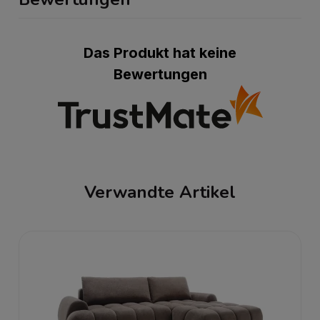
Das Produkt hat keine
Bewertungen
Verwandte Artikel