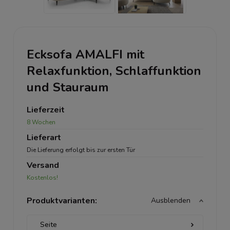
Ecksofa AMALFI mit
Relaxfunktion, Schlaffunktion
und Stauraum
Lieferzeit
8 Wochen
Lieferart
Die Lieferung erfolgt bis zur ersten Tür
Versand
Kostenlos!
Produktvarianten:
Ausblenden