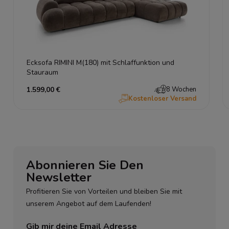
Ecksofa RIMINI M(180) mit Schlaffunktion und
Stauraum
1.599,00 €
8 Wochen
Kostenloser Versand
Abonnieren Sie Den
Newsletter
Profitieren Sie von Vorteilen und bleiben Sie mit
unserem Angebot auf dem Laufenden!
Gib mir deine Email Adresse