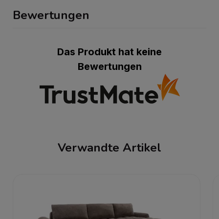
Bewertungen
Das Produkt hat keine
Bewertungen
Verwandte Artikel