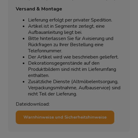
Versand & Montage
Lieferung erfolgt per privater Spedition.
Artikel ist in Segmente zerlegt, eine
Aufbauanleitung liegt bei.
Bitte hinterlassen Sie für Avisierung und
Rückfragen zu Ihrer Bestellung eine
Telefonnummer.
Der Artikel wird wie beschrieben geliefert.
Dekorationsgegenstände auf den
Produktbildern sind nicht im Lieferumfang
enthalten.
Zusätzliche Dienste (Altmöbelentsorgung,
Verpackungsmitnahme, Aufbauservice) sind
nicht Teil der Lieferung.
Dateidownload:
Warnhinweise und Sicherheitshinweise