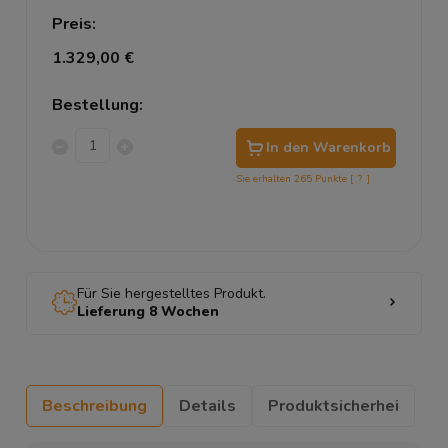
Preis:
1.329,00 €
Bestellung:
In den Warenkorb
Sie erhalten
265
Punkte [
?
]
Für Sie hergestelltes Produkt.
Lieferung 8 Wochen
Beschreibung
Details
Produktsicherhei