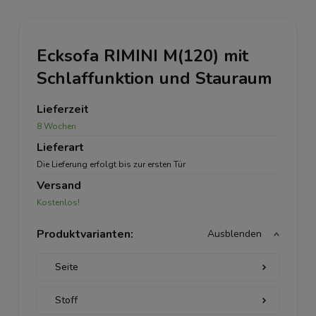
Ecksofa RIMINI M(120) mit
Schlaffunktion und Stauraum
Lieferzeit
8 Wochen
Lieferart
Die Lieferung erfolgt bis zur ersten Tür
Versand
Kostenlos!
Produktvarianten:
Ausblenden